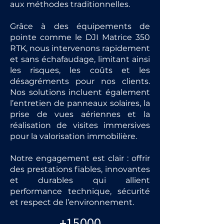
aux méthodes traditionnelles.
Grâce à des équipements de
pointe comme le DJI Matrice 350
RTK, nous intervenons rapidement
et sans échafaudage, limitant ainsi
les risques, les coûts et les
désagréments pour nos clients.
Nos solutions incluent également
l’entretien de panneaux solaires, la
prise de vues aériennes et la
réalisation de visites immersives
pour la valorisation immobilière.
Notre engagement est clair : offrir
des prestations fiables, innovantes
et durables qui allient
performance technique, sécurité
et respect de l’environnement.
+15000