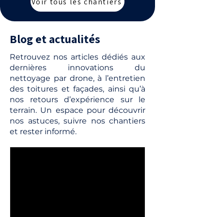
Voir tous les chantiers
Blog et actualités
Retrouvez nos articles dédiés aux
dernières innovations du
nettoyage par drone, à l’entretien
des toitures et façades, ainsi qu’à
nos retours d’expérience sur le
terrain. Un espace pour découvrir
nos astuces, suivre nos chantiers
et rester informé.