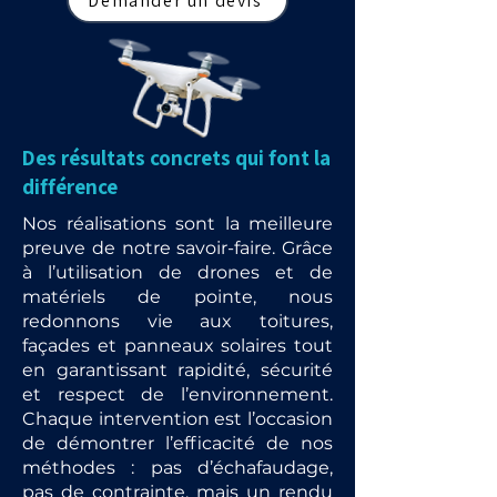
Demander un devis
Des résultats concrets qui font la
différence
Nos réalisations sont la meilleure
preuve de notre savoir-faire. Grâce
à l’utilisation de drones et de
matériels de pointe, nous
redonnons vie aux toitures,
façades et panneaux solaires tout
en garantissant rapidité, sécurité
et respect de l’environnement.
Chaque intervention est l’occasion
de démontrer l’efficacité de nos
méthodes : pas d’échafaudage,
pas de contrainte, mais un rendu