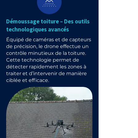
Démoussage toiture – Des outils
technologiques avancés
Équipé de caméras et de capteurs
de précision, le drone effectue un
contrôle minutieux de la toiture.
Cette technologie permet de
détecter rapidement les zones à
traiter et d’intervenir de manière
ciblée et efficace.