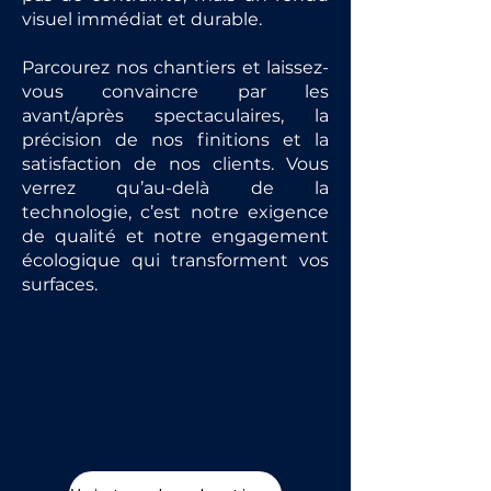
visuel immédiat et durable.
Parcourez nos chantiers et laissez-
vous convaincre par les
avant/après spectaculaires, la
précision de nos finitions et la
satisfaction de nos clients. Vous
verrez qu’au-delà de la
technologie, c’est notre exigence
de qualité et notre engagement
écologique qui transforment vos
surfaces.