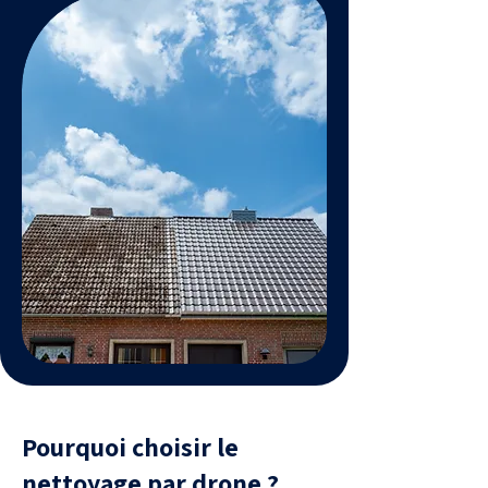
Pourquoi choisir le
nettoyage par drone ?