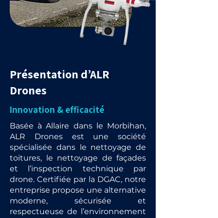
Présentation d’ALR
Drones
Innovation & efficacité
Basée à Allaire dans le Morbihan,
ALR Drones est une société
spécialisée dans le nettoyage de
toitures, le nettoyage de façades
et l’inspection technique par
drone. Certifiée par la DGAC, notre
entreprise propose une alternative
moderne, sécurisée et
respectueuse de l’environnement