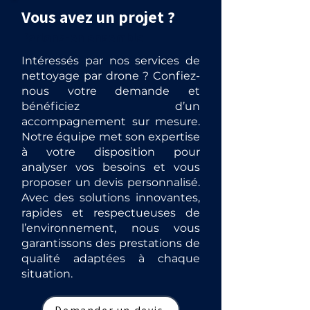
Vous avez un projet ?
Parlons-en ensemble
Intéressés par nos services de
nettoyage par drone ? Confiez-
nous votre demande et
bénéficiez d’un
accompagnement sur mesure.
Notre équipe met son expertise
à votre disposition pour
analyser vos besoins et vous
proposer un devis personnalisé.
Avec des solutions innovantes,
rapides et respectueuses de
l’environnement, nous vous
garantissons des prestations de
qualité adaptées à chaque
situation.