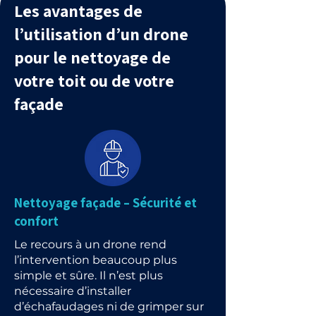
Les avantages de
l’utilisation d’un drone
pour le nettoyage de
votre toit ou de votre
façade
Nettoyage façade – Sécurité et
confort
Le recours à un drone rend
l’intervention beaucoup plus
simple et sûre. Il n’est plus
nécessaire d’installer
d’échafaudages ni de grimper sur