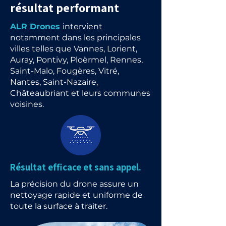
résultat performant
ALR Drones
intervient
notamment dans les principales
villes telles que Vannes, Lorient,
Auray, Pontivy, Ploërmel, Rennes,
Saint-Malo, Fougères, Vitré,
Nantes, Saint-Nazaire,
Châteaubriant et leurs communes
voisines.
Résultat efficace et sans appel.
La précision du drone assure un
nettoyage rapide et uniforme de
toute la surface à traiter.