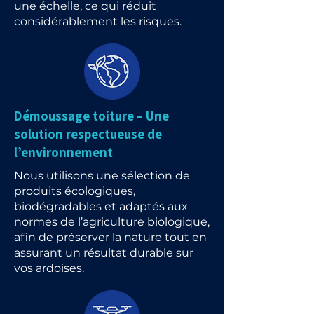
une échelle, ce qui réduit
considérablement les risques.
Démoussage toiture – Une
solution respectueuse de
l’environnement
Nous utilisons une sélection de
produits écologiques,
biodégradables et adaptés aux
normes de l’agriculture biologique,
afin de préserver la nature tout en
assurant un résultat durable sur
vos ardoises.