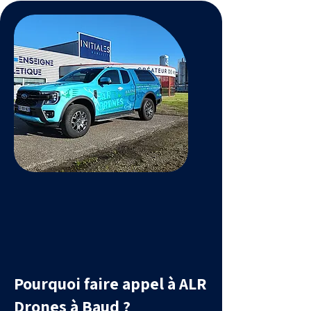
Pourquoi faire appel à ALR
Drones à Baud ?