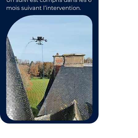
Un suivi est compris dans les 6
mois suivant l’intervention.