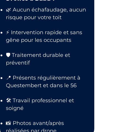
🌿 Aucun échafaudage, aucun
risque pour votre toit
⚡ Intervention rapide et sans
gêne pour les occupants
🛡 Traitement durable et
préventif
📍 Présents régulièrement à
Questembert et dans le 56
🛠 Travail professionnel et
soigné
📸 Photos avant/après
réalisées par drone