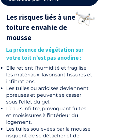
Les risques liés à une
toiture envahie de
mousse
La présence de végétation sur
votre toit n’est pas anodine :
Elle retient l’humidité et fragilise
les matériaux, favorisant fissures et
infiltrations.
Les tuiles ou ardoises deviennent
poreuses et peuvent se casser
sous l’effet du gel.
L’eau s’infiltre, provoquant fuites
et moisissures à l’intérieur du
logement.
Les tuiles soulevées par la mousse
risquent de se détacher et de