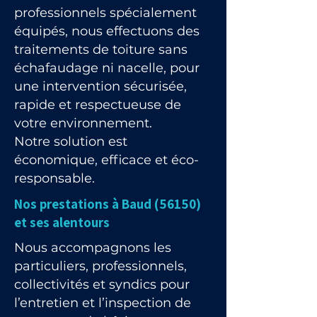
professionnels spécialement
équipés, nous effectuons des
traitements de toiture sans
échafaudage ni nacelle, pour
une intervention sécurisée,
rapide et respectueuse de
votre environnement.
Notre solution est
économique, efficace et éco-
responsable.
Nos prestations à Baud (56150)
et ses alentours
Nous accompagnons les
particuliers, professionnels,
collectivités et syndics pour
l’entretien et l’inspection de