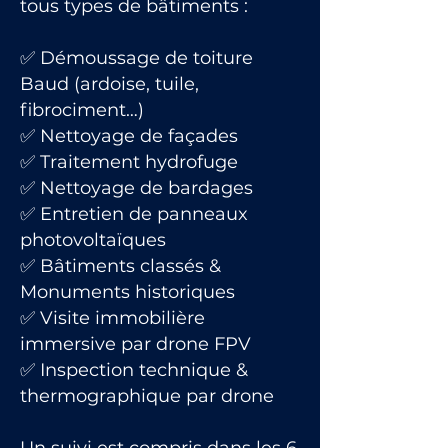
tous types de bâtiments :
✅ Démoussage de toiture
Baud (ardoise, tuile,
fibrociment…)
✅ Nettoyage de façades
✅ Traitement hydrofuge
✅ Nettoyage de bardages
✅ Entretien de panneaux
photovoltaïques
✅ Bâtiments classés &
Monuments historiques
✅ Visite immobilière
immersive par drone FPV
✅ Inspection technique &
thermographique par drone