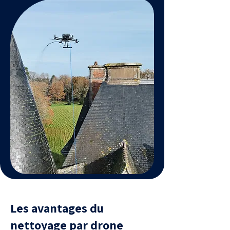
Les avantages du
nettoyage par drone