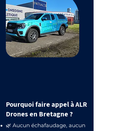
Pourquoi faire appel à ALR
Drones en Bretagne ?
🌿 Aucun échafaudage, aucun