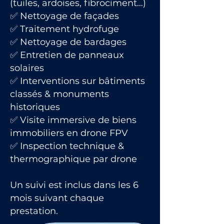
(tuiles, ardoises, fibrociment…)
✅ Nettoyage de façades
✅ Traitement hydrofuge
✅ Nettoyage de bardages
✅ Entretien de panneaux
solaires
✅ Interventions sur bâtiments
classés & monuments
historiques
✅ Visite immersive de biens
immobiliers en drone FPV
✅ Inspection technique &
thermographique par drone
Un suivi est inclus dans les 6
mois suivant chaque
prestation.