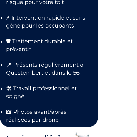
risque pour votre toit
⚡ Intervention rapide et sans
gêne pour les occupants
🛡 Traitement durable et
préventif
📍 Présents régulièrement à
Questembert et dans le 56
🛠 Travail professionnel et
soigné
📸 Photos avant/après
réalisées par drone