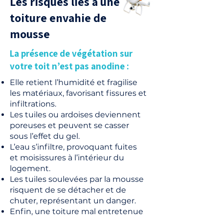
Les risques liés à une
toiture envahie de
mousse
La présence de végétation sur
votre toit n’est pas anodine :
Elle retient l’humidité et fragilise
les matériaux, favorisant fissures et
infiltrations.
Les tuiles ou ardoises deviennent
poreuses et peuvent se casser
sous l’effet du gel.
L’eau s’infiltre, provoquant fuites
et moisissures à l’intérieur du
logement.
Les tuiles soulevées par la mousse
risquent de se détacher et de
chuter, représentant un danger.
Enfin, une toiture mal entretenue