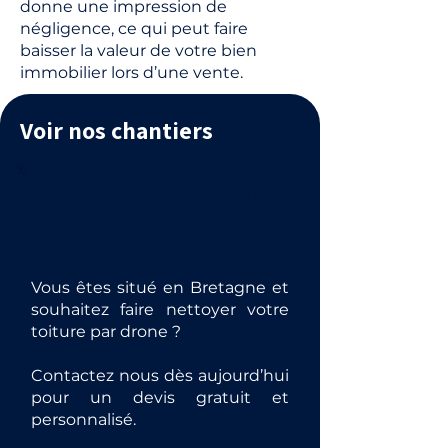
donne une impression de
négligence, ce qui peut faire
baisser la valeur de votre bien
immobilier lors d’une vente.
Voir nos chantiers
Demandez votre devis
pour un démoussage de
toiture en Bretagne
Vous êtes situé en Bretagne et
souhaitez faire nettoyer votre
toiture par drone ?
Contactez nous dès aujourd’hui
pour un devis gratuit et
personnalisé.