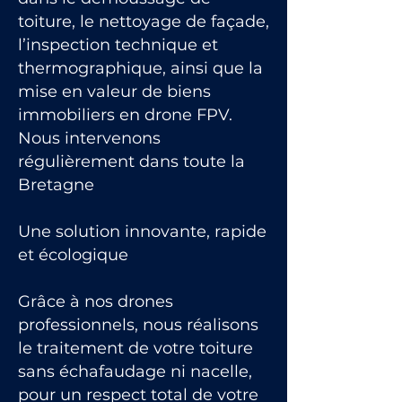
toiture, le nettoyage de façade,
l’inspection technique et
thermographique, ainsi que la
mise en valeur de biens
immobiliers en drone FPV.
Nous intervenons
régulièrement dans toute la
Bretagne
Une solution innovante, rapide
et écologique
Grâce à nos drones
professionnels, nous réalisons
le traitement de votre toiture
sans échafaudage ni nacelle,
pour un respect total de votre