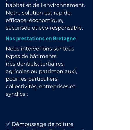
habitat et de l’environnement.
Notre solution est rapide,
efficace, économique,
sécurisée et éco-responsable.
Nos prestations en Bretagne
Nous intervenons sur tous
types de bâtiments
(résidentiels, tertiaires,
agricoles ou patrimoniaux),
pour les particuliers,
collectivités, entreprises et
syndics :
✅ Démoussage de toiture