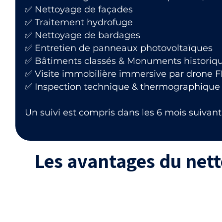
✅ Nettoyage de façades
✅ Traitement hydrofuge
✅ Nettoyage de bardages
✅ Entretien de panneaux photovoltaïques
✅ Bâtiments classés & Monuments historiq
✅ Visite immobilière immersive par drone 
✅ Inspection technique & thermographique
Un suivi est compris dans les 6 mois suivant 
Les avantages du net