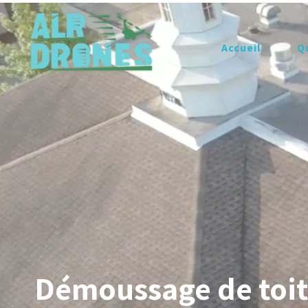
Accueil
Q
Démoussage de toit