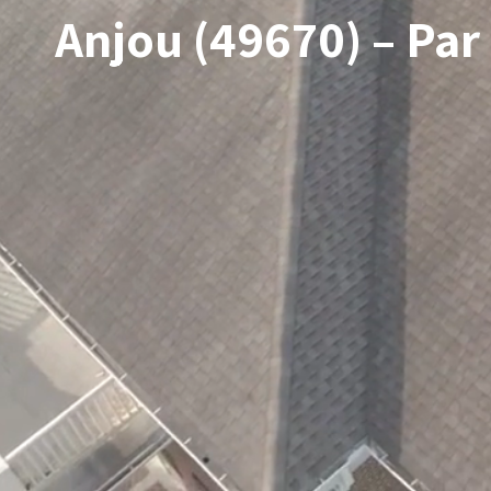
Anjou (49670) – Par