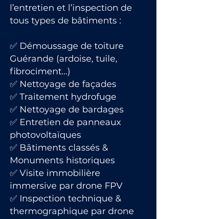
l’entretien et l’inspection de
tous types de bâtiments :
✅ Démoussage de toiture
Guérande (ardoise, tuile,
fibrociment…)
✅ Nettoyage de façades
✅ Traitement hydrofuge
✅ Nettoyage de bardages
✅ Entretien de panneaux
photovoltaïques
✅ Bâtiments classés &
Monuments historiques
✅ Visite immobilière
immersive par drone FPV
✅ Inspection technique &
thermographique par drone