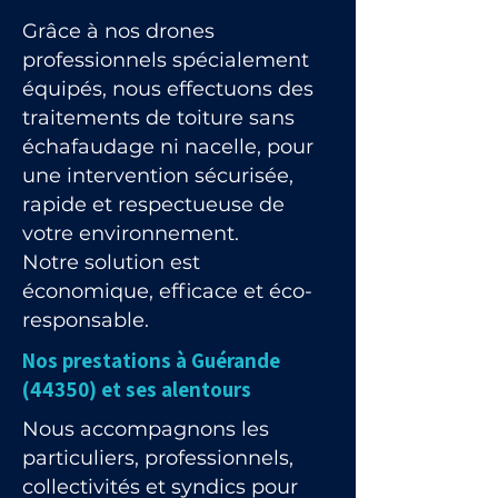
Grâce à nos drones
professionnels spécialement
équipés, nous effectuons des
traitements de toiture sans
échafaudage ni nacelle, pour
une intervention sécurisée,
rapide et respectueuse de
votre environnement.
Notre solution est
économique, efficace et éco-
responsable.
Nos prestations à Guérande
(44350) et ses alentours
Nous accompagnons les
particuliers, professionnels,
collectivités et syndics pour