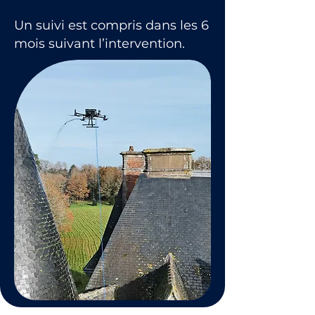
Un suivi est compris dans les 6
mois suivant l’intervention.