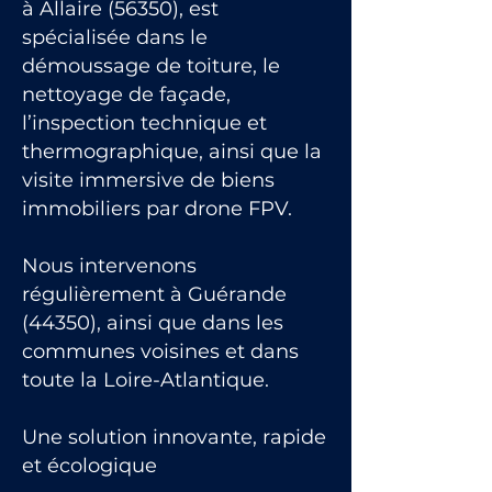
à Allaire (56350), est
spécialisée dans le
démoussage de toiture, le
nettoyage de façade,
l’inspection technique et
thermographique, ainsi que la
visite immersive de biens
immobiliers par drone FPV.
Nous intervenons
régulièrement à Guérande
(44350), ainsi que dans les
communes voisines et dans
toute la Loire-Atlantique.
Une solution innovante, rapide
et écologique