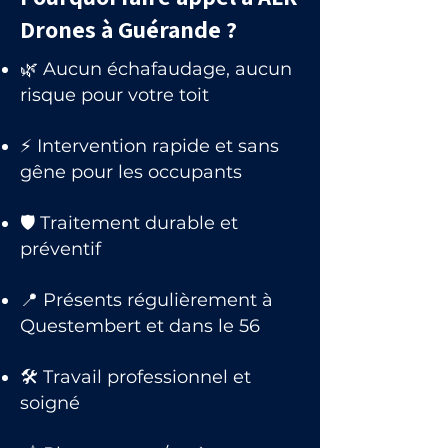
Drones à Guérande ?
🌿 Aucun échafaudage, aucun
risque pour votre toit
⚡ Intervention rapide et sans
gêne pour les occupants
🛡 Traitement durable et
préventif
📍 Présents régulièrement à
Questembert et dans le 56
🛠 Travail professionnel et
soigné