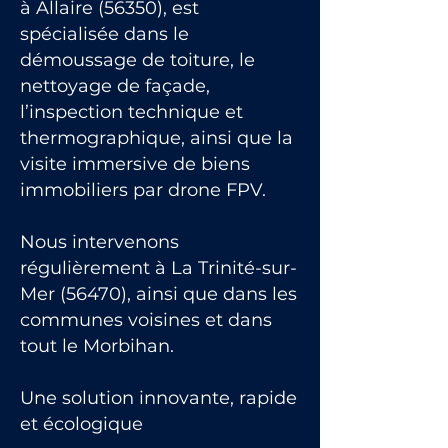
à Allaire (56350), est
spécialisée dans le
démoussage de toiture, le
nettoyage de façade,
l’inspection technique et
thermographique, ainsi que la
visite immersive de biens
immobiliers par drone FPV.
Nous intervenons
régulièrement à La Trinité-sur-
Mer (56470), ainsi que dans les
communes voisines et dans
tout le Morbihan.
Une solution innovante, rapide
et écologique