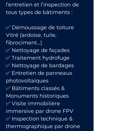
l’entretien et l’inspection de
tous types de bâtiments :
✅ Démoussage de toiture
Vitré (ardoise, tuile,
fibrociment…)
✅ Nettoyage de façades
✅ Traitement hydrofuge
✅ Nettoyage de bardages
✅ Entretien de panneaux
photovoltaïques
✅ Bâtiments classés &
Monuments historiques
✅ Visite immobilière
immersive par drone FPV
✅ Inspection technique &
thermographique par drone