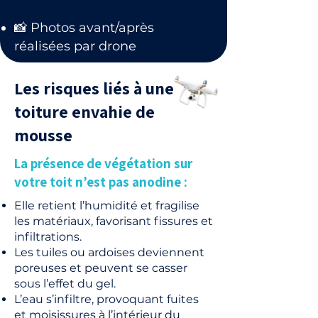
📸 Photos avant/après
réalisées par drone
Les risques liés à une
toiture envahie de
mousse
La présence de végétation sur
votre toit n’est pas anodine :
Elle retient l’humidité et fragilise
les matériaux, favorisant fissures et
infiltrations.
Les tuiles ou ardoises deviennent
poreuses et peuvent se casser
sous l’effet du gel.
L’eau s’infiltre, provoquant fuites
et moisissures à l’intérieur du