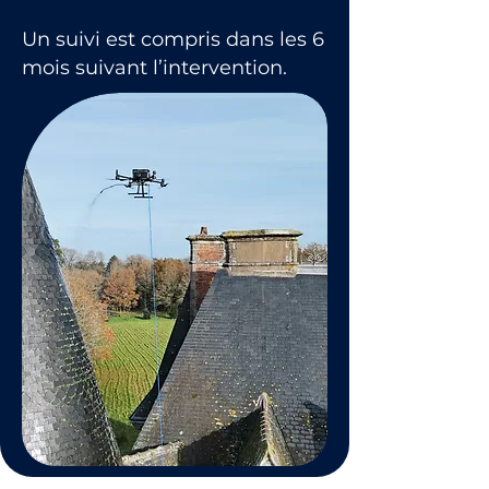
Un suivi est compris dans les 6
mois suivant l’intervention.