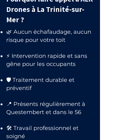
Drones à La Trinité-sur-
Mer ?
🌿 Aucun échafaudage, aucun
risque pour votre toit
⚡ Intervention rapide et sans
gêne pour les occupants
🛡 Traitement durable et
préventif
📍 Présents régulièrement à
Questembert et dans le 56
🛠 Travail professionnel et
soigné