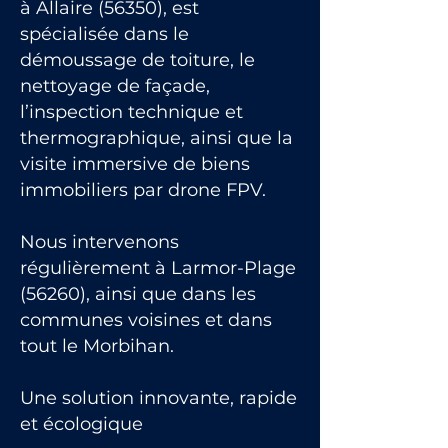
à Allaire (56350), est
spécialisée dans le
démoussage de toiture, le
nettoyage de façade,
l’inspection technique et
thermographique, ainsi que la
visite immersive de biens
immobiliers par drone FPV.
Nous intervenons
régulièrement à Larmor-Plage
(56260), ainsi que dans les
communes voisines et dans
tout le Morbihan.
Une solution innovante, rapide
et écologique