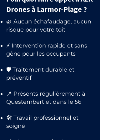
Drones à Larmor-Plage ?
🌿 Aucun échafaudage, aucun
risque pour votre toit
⚡ Intervention rapide et sans
gêne pour les occupants
🛡 Traitement durable et
préventif
📍 Présents régulièrement à
Questembert et dans le 56
🛠 Travail professionnel et
soigné