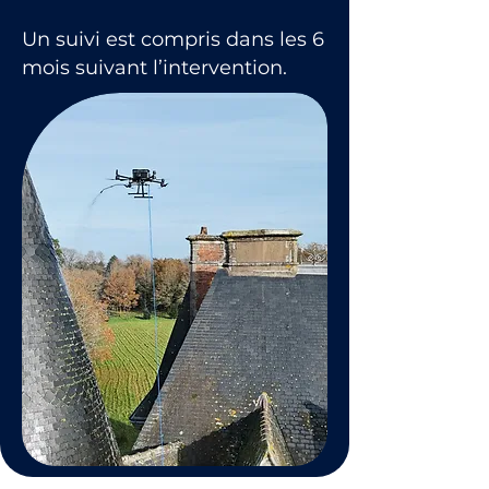
Un suivi est compris dans les 6
mois suivant l’intervention.