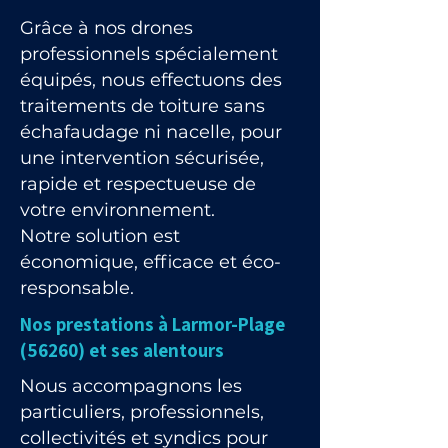
Grâce à nos drones
professionnels spécialement
équipés, nous effectuons des
traitements de toiture sans
échafaudage ni nacelle, pour
une intervention sécurisée,
rapide et respectueuse de
votre environnement.
Notre solution est
économique, efficace et éco-
responsable.
Nos prestations à Larmor-Plage
(56260) et ses alentours
Nous accompagnons les
particuliers, professionnels,
collectivités et syndics pour