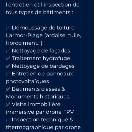
l’entretien et l’inspection de
tous types de bâtiments :
✅ Démoussage de toiture
Larmor-Plage (ardoise, tuile,
fibrociment…)
✅ Nettoyage de façades
✅ Traitement hydrofuge
✅ Nettoyage de bardages
✅ Entretien de panneaux
photovoltaïques
✅ Bâtiments classés &
Monuments historiques
✅ Visite immobilière
immersive par drone FPV
✅ Inspection technique &
thermographique par drone