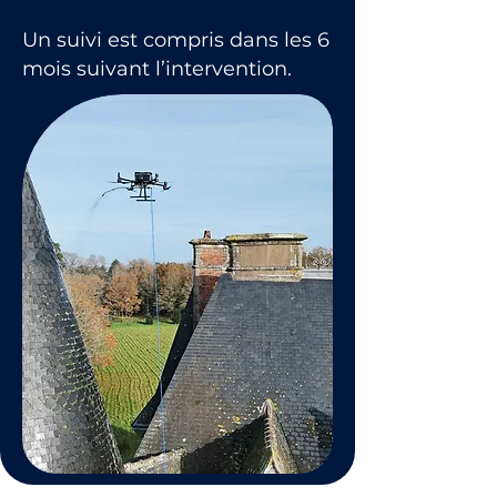
Un suivi est compris dans les 6
mois suivant l’intervention.