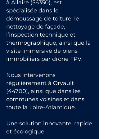
à Allaire (56350), est
spécialisée dans le
démoussage de toiture, le
nettoyage de façade,
l’inspection technique et
thermographique, ainsi que la
visite immersive de biens
immobiliers par drone FPV.
Nous intervenons
régulièrement à Orvault
(44700), ainsi que dans les
communes voisines et dans
toute la Loire-Atlantique.
Une solution innovante, rapide
et écologique