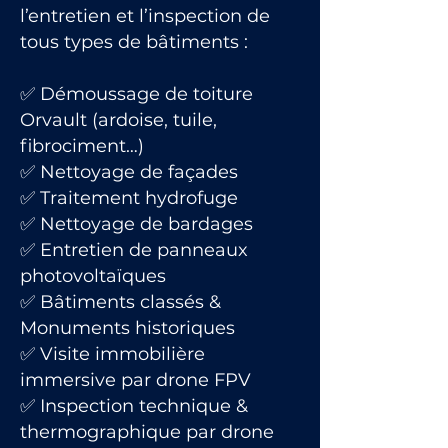
l’entretien et l’inspection de
tous types de bâtiments :
✅ Démoussage de toiture
Orvault (ardoise, tuile,
fibrociment…)
✅ Nettoyage de façades
✅ Traitement hydrofuge
✅ Nettoyage de bardages
✅ Entretien de panneaux
photovoltaïques
✅ Bâtiments classés &
Monuments historiques
✅ Visite immobilière
immersive par drone FPV
✅ Inspection technique &
thermographique par drone