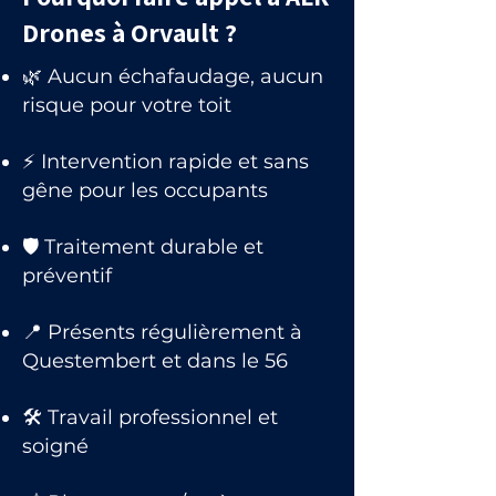
Drones à Orvault ?
🌿 Aucun échafaudage, aucun
risque pour votre toit
⚡ Intervention rapide et sans
gêne pour les occupants
🛡 Traitement durable et
préventif
📍 Présents régulièrement à
Questembert et dans le 56
🛠 Travail professionnel et
soigné