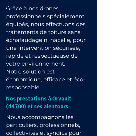
Grâce à nos drones
professionnels spécialement
équipés, nous effectuons des
traitements de toiture sans
échafaudage ni nacelle, pour
une intervention sécurisée,
rapide et respectueuse de
votre environnement.
Notre solution est
économique, efficace et éco-
responsable.
Nos prestations à Orvault
(44700) et ses alentours
Nous accompagnons les
particuliers, professionnels,
collectivités et syndics pour