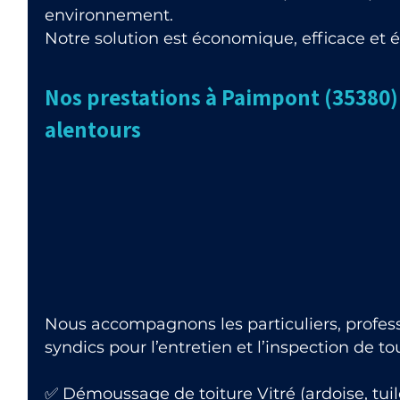
environnement.
Notre solution est économique, efficace et 
Nos prestations à Paimpont (35380) 
alentours
Nous accompagnons les particuliers, professi
syndics pour l’entretien et l’inspection de t
✅ Démoussage de toiture Vitré (ardoise, tuil