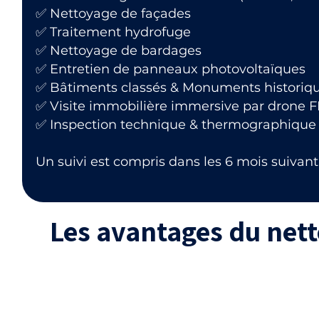
✅ Nettoyage de façades
✅ Traitement hydrofuge
✅ Nettoyage de bardages
✅ Entretien de panneaux photovoltaïques
✅ Bâtiments classés & Monuments historiq
✅ Visite immobilière immersive par drone 
✅ Inspection technique & thermographique
Un suivi est compris dans les 6 mois suivant 
Les avantages du net