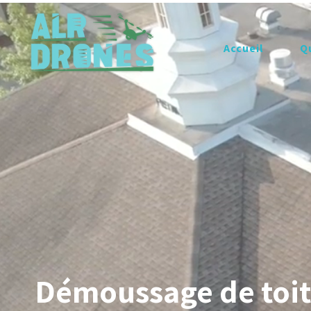
Accueil
Q
Démoussage de toit