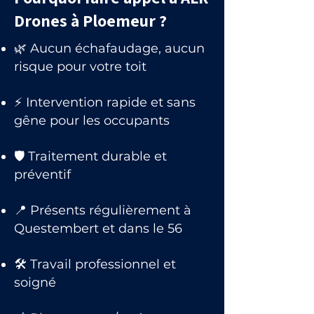
Drones à Ploemeur ?
🌿 Aucun échafaudage, aucun
risque pour votre toit
⚡ Intervention rapide et sans
gêne pour les occupants
🛡 Traitement durable et
préventif
📍 Présents régulièrement à
Questembert et dans le 56
🛠 Travail professionnel et
soigné