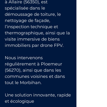
à Allaire (56350), est
spécialisée dans le
démoussage de toiture, le
nettoyage de façade,
l’inspection technique et
thermographique, ainsi que la
visite immersive de biens
immobiliers par drone FPV.
Nous intervenons
régulièrement à Ploemeur
(56270), ainsi que dans les
communes voisines et dans
tout le Morbihan.
Une solution innovante, rapide
et écologique