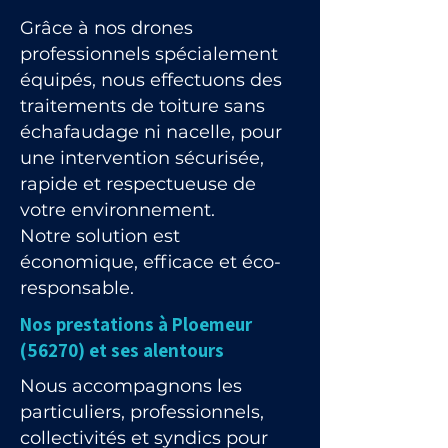
Grâce à nos drones
professionnels spécialement
équipés, nous effectuons des
traitements de toiture sans
échafaudage ni nacelle, pour
une intervention sécurisée,
rapide et respectueuse de
votre environnement.
Notre solution est
économique, efficace et éco-
responsable.
Nos prestations à Ploemeur
(56270) et ses alentours
Nous accompagnons les
particuliers, professionnels,
collectivités et syndics pour