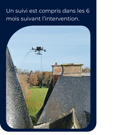
Un suivi est compris dans les 6
mois suivant l’intervention.