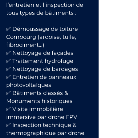
l’entretien et l’inspection de
tous types de bâtiments :
✅ Démoussage de toiture
Combourg (ardoise, tuile,
fibrociment…)
✅ Nettoyage de façades
✅ Traitement hydrofuge
✅ Nettoyage de bardages
✅ Entretien de panneaux
photovoltaïques
✅ Bâtiments classés &
Monuments historiques
✅ Visite immobilière
immersive par drone FPV
✅ Inspection technique &
thermographique par drone