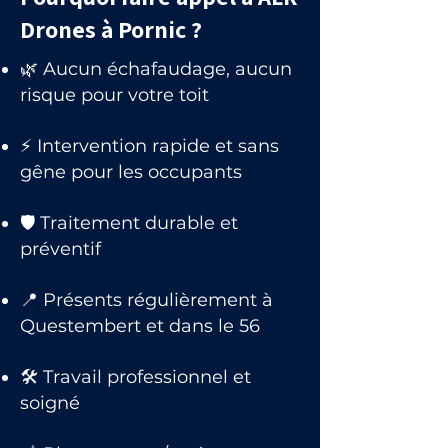
Drones à Pornic ?
🌿 Aucun échafaudage, aucun
risque pour votre toit
⚡ Intervention rapide et sans
gêne pour les occupants
🛡 Traitement durable et
préventif
📍 Présents régulièrement à
Questembert et dans le 56
🛠 Travail professionnel et
soigné