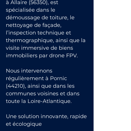
à Allaire (56350), est
spécialisée dans le
démoussage de toiture, le
nettoyage de façade,
l’inspection technique et
thermographique, ainsi que la
visite immersive de biens
immobiliers par drone FPV.
Nous intervenons
régulièrement à Pornic
(44210), ainsi que dans les
communes voisines et dans
toute la Loire-Atlantique.
Une solution innovante, rapide
et écologique