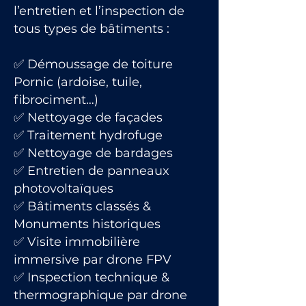
l’entretien et l’inspection de
tous types de bâtiments :
✅ Démoussage de toiture
Pornic (ardoise, tuile,
fibrociment…)
✅ Nettoyage de façades
✅ Traitement hydrofuge
✅ Nettoyage de bardages
✅ Entretien de panneaux
photovoltaïques
✅ Bâtiments classés &
Monuments historiques
✅ Visite immobilière
immersive par drone FPV
✅ Inspection technique &
thermographique par drone