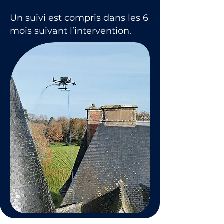
Un suivi est compris dans les 6
mois suivant l’intervention.