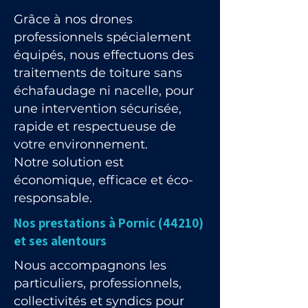
Grâce à nos drones
professionnels spécialement
équipés, nous effectuons des
traitements de toiture sans
échafaudage ni nacelle, pour
une intervention sécurisée,
rapide et respectueuse de
votre environnement.
Notre solution est
économique, efficace et éco-
responsable.
Nos prestations à Pornic (44210)
et ses alentours
Nous accompagnons les
particuliers, professionnels,
collectivités et syndics pour