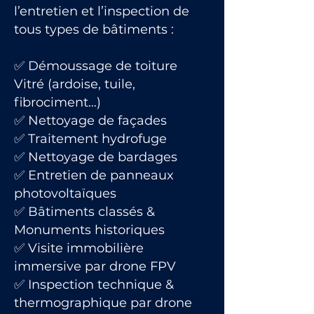
l’entretien et l’inspection de
tous types de bâtiments :
✅ Démoussage de toiture
Vitré (ardoise, tuile,
fibrociment…)
✅ Nettoyage de façades
✅ Traitement hydrofuge
✅ Nettoyage de bardages
✅ Entretien de panneaux
photovoltaïques
✅ Bâtiments classés &
Monuments historiques
✅ Visite immobilière
immersive par drone FPV
✅ Inspection technique &
thermographique par drone