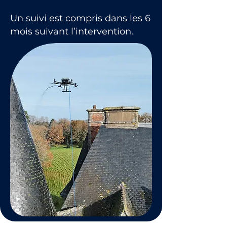
Un suivi est compris dans les 6
mois suivant l’intervention.