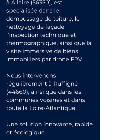
à Allaire (56350), est
spécialisée dans le
démoussage de toiture, le
nettoyage de façade,
l’inspection technique et
thermographique, ainsi que la
visite immersive de biens
immobiliers par drone FPV.
Nous intervenons
régulièrement à Ruffigné
(44660), ainsi que dans les
communes voisines et dans
toute la Loire-Atlantique.
Une solution innovante, rapide
et écologique