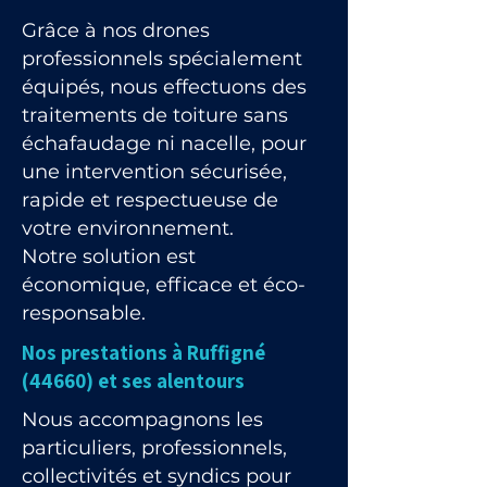
Grâce à nos drones
professionnels spécialement
équipés, nous effectuons des
traitements de toiture sans
échafaudage ni nacelle, pour
une intervention sécurisée,
rapide et respectueuse de
votre environnement.
Notre solution est
économique, efficace et éco-
responsable.
Nos prestations à Ruffigné
(44660) et ses alentours
Nous accompagnons les
particuliers, professionnels,
collectivités et syndics pour