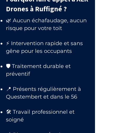
Drones à Ruffigné ?
🌿 Aucun échafaudage, aucun
risque pour votre toit
⚡ Intervention rapide et sans
gêne pour les occupants
🛡 Traitement durable et
préventif
📍 Présents régulièrement à
Questembert et dans le 56
🛠 Travail professionnel et
soigné