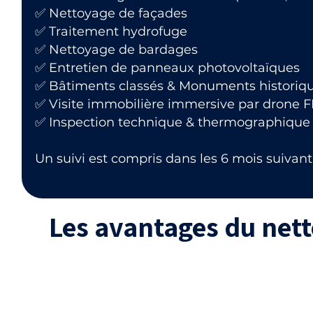
✅ Nettoyage de façades
✅ Traitement hydrofuge
✅ Nettoyage de bardages
✅ Entretien de panneaux photovoltaïques
✅ Bâtiments classés & Monuments historiq
✅ Visite immobilière immersive par drone 
✅ Inspection technique & thermographique
Un suivi est compris dans les 6 mois suivant 
Les avantages du net