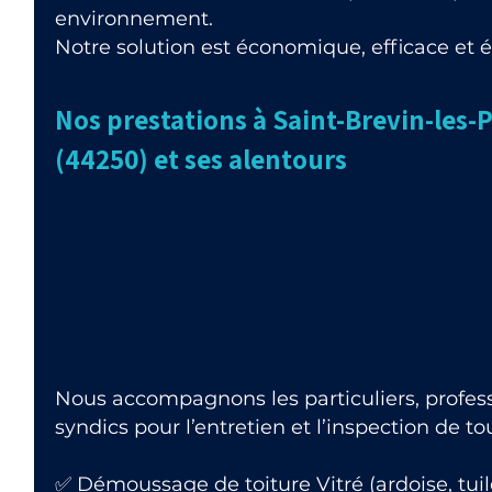
environnement.
Notre solution est économique, efficace et 
Nos prestations à Saint-Brevin-les-
(44250) et ses alentours
Nous accompagnons les particuliers, professi
syndics pour l’entretien et l’inspection de t
✅ Démoussage de toiture Vitré (ardoise, tuil