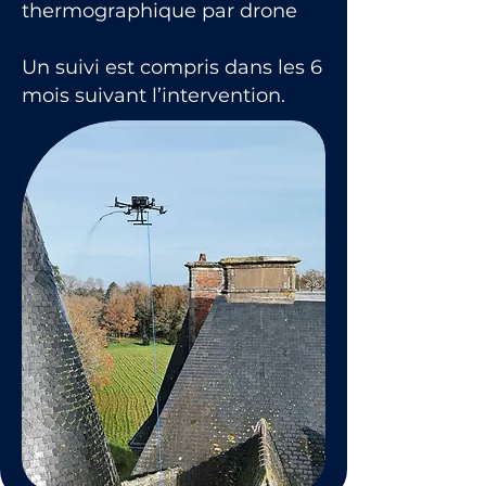
thermographique par drone
Un suivi est compris dans les 6
mois suivant l’intervention.