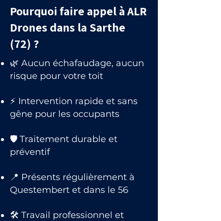
Pourquoi faire appel à ALR
Drones dans la Sarthe
(72) ?
🌿 Aucun échafaudage, aucun
risque pour votre toit
⚡ Intervention rapide et sans
gêne pour les occupants
🛡 Traitement durable et
préventif
📍 Présents régulièrement à
Questembert et dans le 56
🛠 Travail professionnel et