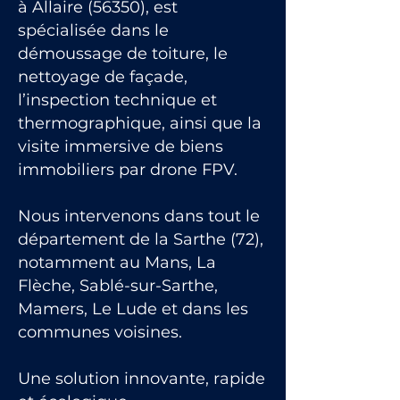
à Allaire (56350), est
spécialisée dans le
démoussage de toiture, le
nettoyage de façade,
l’inspection technique et
thermographique, ainsi que la
visite immersive de biens
immobiliers par drone FPV.
Nous intervenons dans tout le
département de la Sarthe (72),
notamment au Mans, La
Flèche, Sablé-sur-Sarthe,
Mamers, Le Lude et dans les
communes voisines.
Une solution innovante, rapide