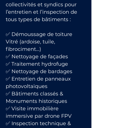
collectivités et syndics pour
l’entretien et l’inspection de
tous types de bâtiments :
✅ Démoussage de toiture
Vitré (ardoise, tuile,
fibrociment…)
✅ Nettoyage de façades
✅ Traitement hydrofuge
✅ Nettoyage de bardages
✅ Entretien de panneaux
photovoltaïques
✅ Bâtiments classés &
Monuments historiques
✅ Visite immobilière
immersive par drone FPV
✅ Inspection technique &