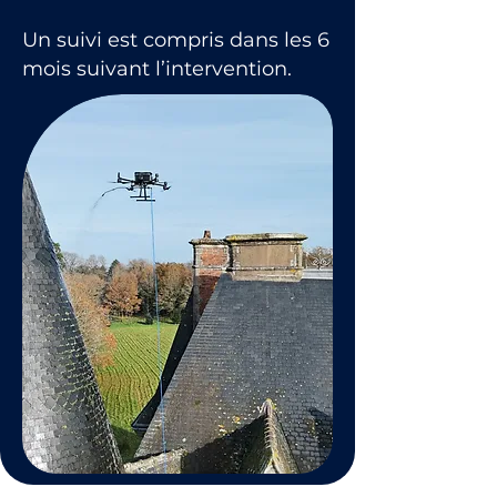
Un suivi est compris dans les 6
mois suivant l’intervention.