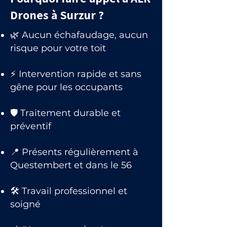
Drones à Surzur ?
🌿 Aucun échafaudage, aucun
risque pour votre toit
⚡ Intervention rapide et sans
gêne pour les occupants
🛡 Traitement durable et
préventif
📍 Présents régulièrement à
Questembert et dans le 56
🛠 Travail professionnel et
soigné