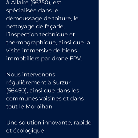
à Allaire (56350), est
spécialisée dans le
démoussage de toiture, le
nettoyage de façade,
l’inspection technique et
thermographique, ainsi que la
visite immersive de biens
immobiliers par drone FPV.
Nous intervenons
régulièrement à Surzur
(56450), ainsi que dans les
communes voisines et dans
tout le Morbihan.
Une solution innovante, rapide
et écologique