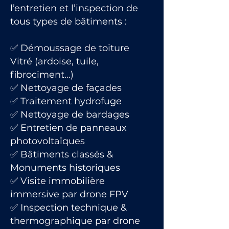
l’entretien et l’inspection de
tous types de bâtiments :
✅ Démoussage de toiture
Vitré (ardoise, tuile,
fibrociment…)
✅ Nettoyage de façades
✅ Traitement hydrofuge
✅ Nettoyage de bardages
✅ Entretien de panneaux
photovoltaïques
✅ Bâtiments classés &
Monuments historiques
✅ Visite immobilière
immersive par drone FPV
✅ Inspection technique &
thermographique par drone