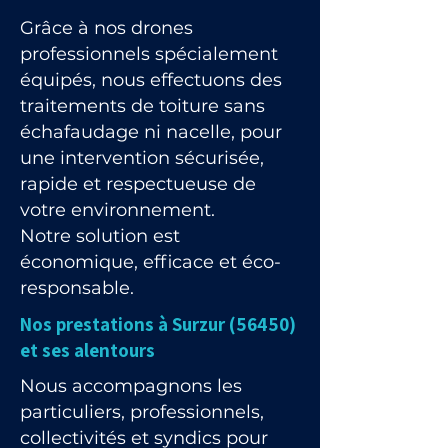
Grâce à nos drones
professionnels spécialement
équipés, nous effectuons des
traitements de toiture sans
échafaudage ni nacelle, pour
une intervention sécurisée,
rapide et respectueuse de
votre environnement.
Notre solution est
économique, efficace et éco-
responsable.
Nos prestations à Surzur (56450)
et ses alentours
Nous accompagnons les
particuliers, professionnels,
collectivités et syndics pour