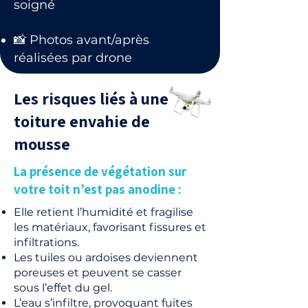
soigné
📸 Photos avant/après
réalisées par drone
Les risques liés à une
toiture envahie de
mousse
La présence de végétation sur
votre toit n’est pas anodine :
Elle retient l’humidité et fragilise
les matériaux, favorisant fissures et
infiltrations.
Les tuiles ou ardoises deviennent
poreuses et peuvent se casser
sous l’effet du gel.
L’eau s’infiltre, provoquant fuites