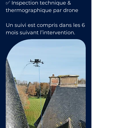
✅ Inspection technique &
thermographique par drone
Un suivi est compris dans les 6
mois suivant l’intervention.