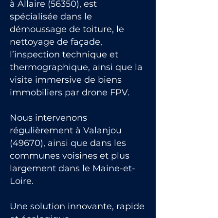
à Allaire (56350), est
spécialisée dans le
démoussage de toiture, le
nettoyage de façade,
l’inspection technique et
thermographique, ainsi que la
visite immersive de biens
immobiliers par drone FPV.
Nous intervenons
régulièrement à Valanjou
(49670), ainsi que dans les
communes voisines et plus
largement dans le Maine-et-
Loire.
Une solution innovante, rapide