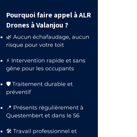
Pourquoi faire appel à ALR
Drones à Valanjou ?
🌿 Aucun échafaudage, aucun
risque pour votre toit
⚡ Intervention rapide et sans
gêne pour les occupants
🛡 Traitement durable et
préventif
📍 Présents régulièrement à
Questembert et dans le 56
🛠 Travail professionnel et