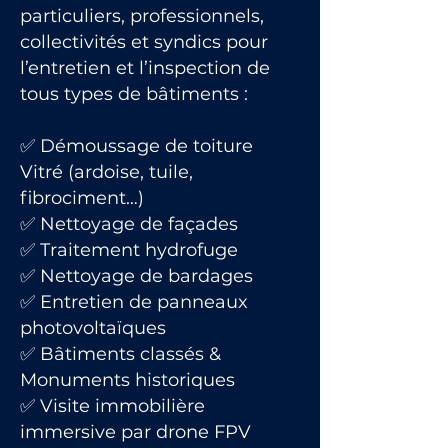
particuliers, professionnels,
collectivités et syndics pour
l’entretien et l’inspection de
tous types de bâtiments :
✅ Démoussage de toiture
Vitré (ardoise, tuile,
fibrociment…)
✅ Nettoyage de façades
✅ Traitement hydrofuge
✅ Nettoyage de bardages
✅ Entretien de panneaux
photovoltaïques
✅ Bâtiments classés &
Monuments historiques
✅ Visite immobilière
immersive par drone FPV