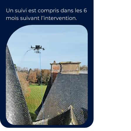
Un suivi est compris dans les 6
mois suivant l’intervention.