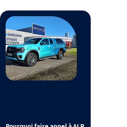
Pourquoi faire appel à ALR