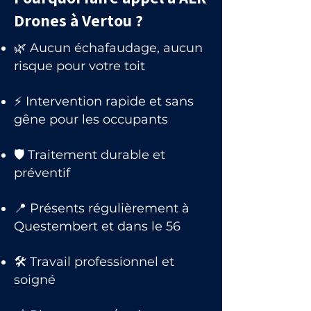
Drones à Vertou ?
🌿 Aucun échafaudage, aucun
risque pour votre toit
⚡ Intervention rapide et sans
gêne pour les occupants
🛡 Traitement durable et
préventif
📍 Présents régulièrement à
Questembert et dans le 56
🛠 Travail professionnel et
soigné