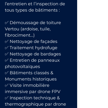
l’entretien et l’inspection de
tous types de bâtiments :
✅ Démoussage de toiture
Vertou (ardoise, tuile,
fibrociment…)
✅ Nettoyage de façades
✅ Traitement hydrofuge
✅ Nettoyage de bardages
✅ Entretien de panneaux
photovoltaïques
✅ Bâtiments classés &
Monuments historiques
✅ Visite immobilière
immersive par drone FPV
✅ Inspection technique &
thermographique par drone