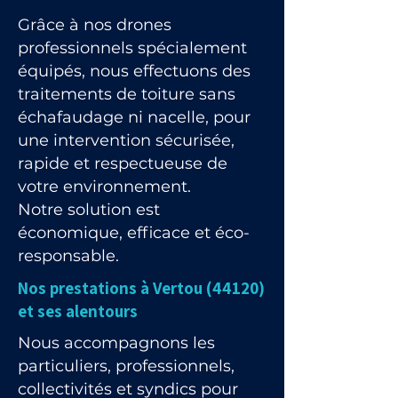
Grâce à nos drones
professionnels spécialement
équipés, nous effectuons des
traitements de toiture sans
échafaudage ni nacelle, pour
une intervention sécurisée,
rapide et respectueuse de
votre environnement.
Notre solution est
économique, efficace et éco-
responsable.
Nos prestations à Vertou (44120)
et ses alentours
Nous accompagnons les
particuliers, professionnels,
collectivités et syndics pour