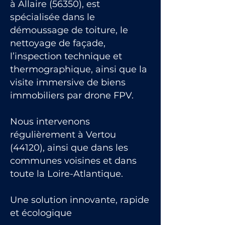
à Allaire (56350), est
spécialisée dans le
démoussage de toiture, le
nettoyage de façade,
l’inspection technique et
thermographique, ainsi que la
visite immersive de biens
immobiliers par drone FPV.
Nous intervenons
régulièrement à Vertou
(44120), ainsi que dans les
communes voisines et dans
toute la Loire-Atlantique.
Une solution innovante, rapide
et écologique