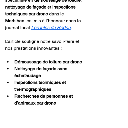
spécialiste en 
démoussage de toiture
, 
nettoyage de façade
 et 
inspections 
techniques par drone
 dans le 
Morbihan
, est mis à l’honneur dans le 
journal local 
Les Infos de Redon
.
L’article souligne notre savoir-faire et 
nos prestations innovantes :
Démoussage de toiture par drone
Nettoyage de façade sans 
échafaudage
Inspections techniques et 
thermographiques
Recherches de personnes et 
d’animaux par drone