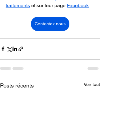
traitements
 et sur leur page 
Facebook
Contactez nous
Voir tout
Posts récents