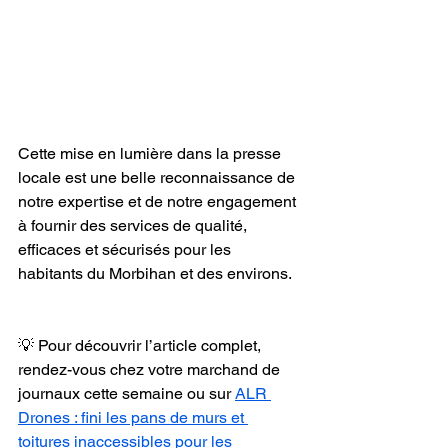
Cette mise en lumière dans la presse 
locale est une belle reconnaissance de 
notre expertise et de notre engagement 
à fournir des services de qualité, 
efficaces et sécurisés pour les 
habitants du Morbihan et des environs.
💡 Pour découvrir l’article complet, 
rendez-vous chez votre marchand de 
journaux cette semaine ou sur 
ALR 
Drones : fini les pans de murs et 
toitures inaccessibles pour les 