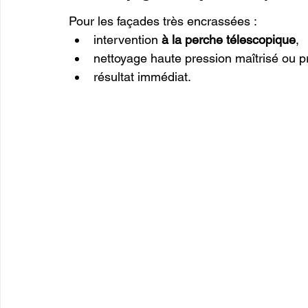
Pour les façades très encrassées :
intervention 
à la perche télescopique
,
nettoyage haute pression maîtrisé ou pr
résultat immédiat.