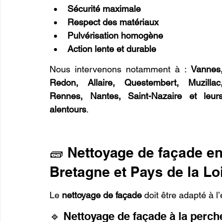
Sécurité maximale
Respect des matériaux
Pulvérisation homogène
Action lente et durable
Nous intervenons notamment à : 
Vannes,
Redon, Allaire, Questembert, Muzillac,
Rennes, Nantes, Saint-Nazaire et leurs
alentours
.
🧱 Nettoyage de façade en
Bretagne et Pays de la Lo
Le 
nettoyage de façade
 doit être adapté à l
🔹 Nettoyage de façade à la perch