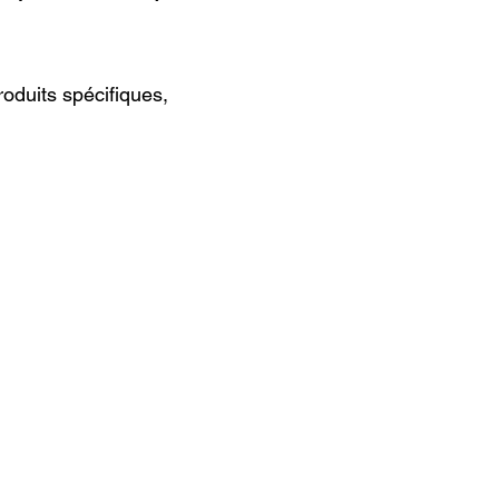
oduits spécifiques,