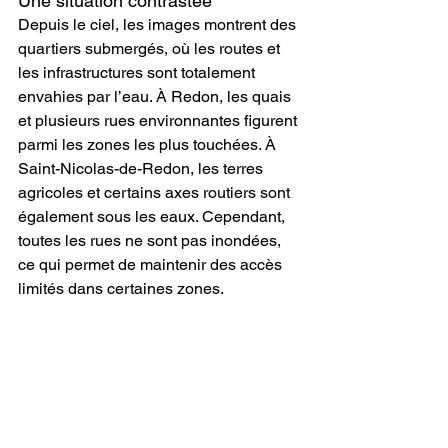
Une situation contrastée
Depuis le ciel, les images montrent des 
quartiers submergés, où les routes et 
les infrastructures sont totalement 
envahies par l’eau. À Redon, les quais 
et plusieurs rues environnantes figurent 
parmi les zones les plus touchées. À 
Saint-Nicolas-de-Redon, les terres 
agricoles et certains axes routiers sont 
également sous les eaux. Cependant, 
toutes les rues ne sont pas inondées, 
ce qui permet de maintenir des accès 
limités dans certaines zones.