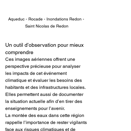
Aqueduc - Rocade - Inondations Redon - 
Saint Nicolas de Redon
Un outil d’observation pour mieux 
comprendre
Ces images aériennes offrent une 
perspective précieuse pour analyser 
les impacts de cet événement 
climatique et évaluer les besoins des 
habitants et des infrastructures locales. 
Elles permettent aussi de documenter 
la situation actuelle afin d’en tirer des 
enseignements pour l’avenir.
La montée des eaux dans cette région 
rappelle l’importance de rester vigilants 
face aux risques climatiques et de 