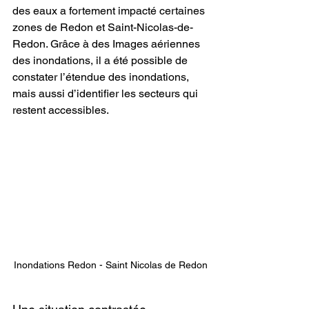
des eaux a fortement impacté certaines 
zones de Redon et Saint-Nicolas-de-
Redon. Grâce à des Images aériennes 
des inondations, il a été possible de 
constater l’étendue des inondations, 
mais aussi d’identifier les secteurs qui 
restent accessibles.
Inondations Redon - Saint Nicolas de Redon