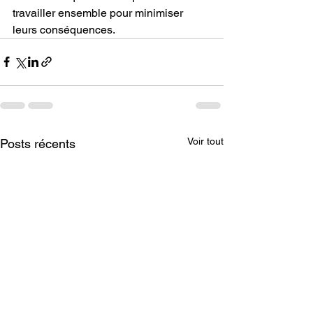
travailler ensemble pour minimiser 
leurs conséquences.
Voir tout
Posts récents