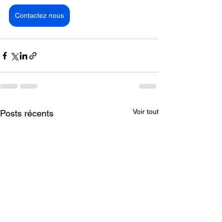
Contactez nous
Voir tout
Posts récents