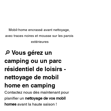
Mobil-home encrassé avant nettoyage, 
avec traces noires et mousse sur les parois 
extérieures
🔎 Vous gérez un 
camping ou un parc 
résidentiel de loisirs - 
nettoyage de mobil 
home en camping
Contactez nous dès maintenant pour 
planifier un 
nettoyage de vos mobil 
homes
 avant la haute saison !