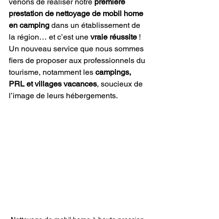
venons de réaliser notre 
première 
prestation de nettoyage de mobil home 
en camping
 dans un établissement de 
la région… et c’est une 
vraie réussite
 !
Un nouveau service que nous sommes 
fiers de proposer aux professionnels du 
tourisme, notamment les 
campings, 
PRL et villages vacances
, soucieux de 
l’image de leurs hébergements.