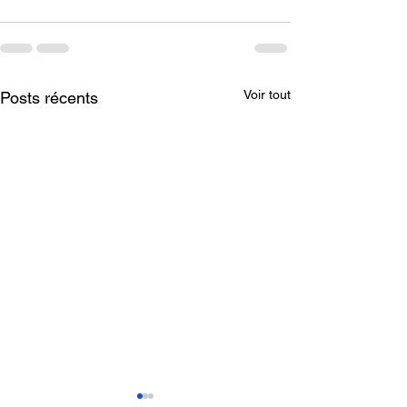
Voir tout
Posts récents