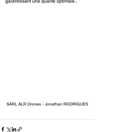
garantissant une qualité optimale..
SARL ALR Drones - Jonathan RODRIGUES