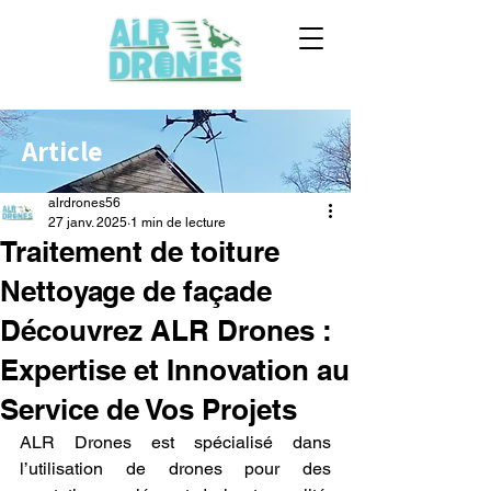
Article
alrdrones56
27 janv. 2025
1 min de lecture
Traitement de toiture
Nettoyage de façade
Découvrez ALR Drones :
Expertise et Innovation au
Service de Vos Projets
ALR Drones est spécialisé dans 
l’utilisation de drones pour des 