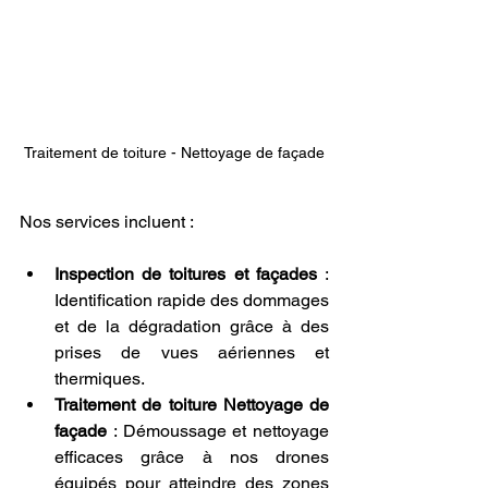
Traitement de toiture - Nettoyage de façade
Nos services incluent :
Inspection de toitures et façades
 : 
Identification rapide des dommages 
et de la dégradation grâce à des 
prises de vues aériennes et 
thermiques.
Traitement de toiture Nettoyage de 
façade
 : Démoussage et nettoyage 
efficaces grâce à nos drones 
équipés pour atteindre des zones 