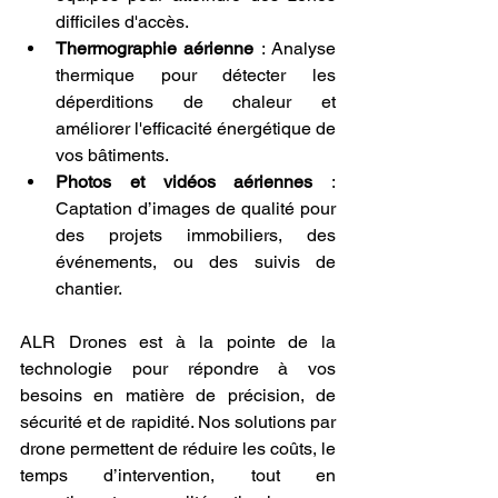
difficiles d'accès.
Thermographie aérienne
 : Analyse 
thermique pour détecter les 
déperditions de chaleur et 
améliorer l'efficacité énergétique de 
vos bâtiments.
Photos et vidéos aériennes
 : 
Captation d’images de qualité pour 
des projets immobiliers, des 
événements, ou des suivis de 
chantier.
ALR Drones est à la pointe de la 
technologie pour répondre à vos 
besoins en matière de précision, de 
sécurité et de rapidité. Nos solutions par 
drone permettent de réduire les coûts, le 
temps d’intervention, tout en 