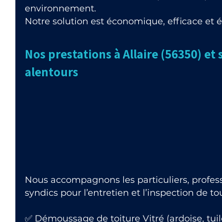
environnement.
Notre solution est économique, efficace et 
Nos prestations à Allaire (56350) et 
alentours
Nous accompagnons les particuliers, professi
syndics pour l’entretien et l’inspection de t
✅ Démoussage de toiture Vitré (ardoise, tuil