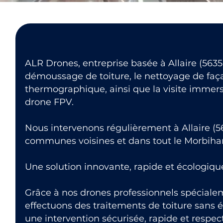
ALR Drones, entreprise basée à Allaire (56350
démoussage de toiture, le nettoyage de faça
thermographique, ainsi que la visite immers
drone FPV.
Nous intervenons régulièrement à Allaire (56
communes voisines et dans tout le Morbiha
Une solution innovante, rapide et écologiqu
Grâce à nos drones professionnels spéciale
effectuons des traitements de toiture sans 
une intervention sécurisée, rapide et respe