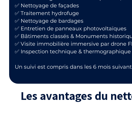
✅ Nettoyage de façades
✅ Traitement hydrofuge
✅ Nettoyage de bardages
✅ Entretien de panneaux photovoltaïques
✅ Bâtiments classés & Monuments historiq
✅ Visite immobilière immersive par drone 
✅ Inspection technique & thermographique
Un suivi est compris dans les 6 mois suivant 
Les avantages du net