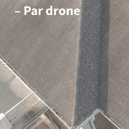
– Par drone