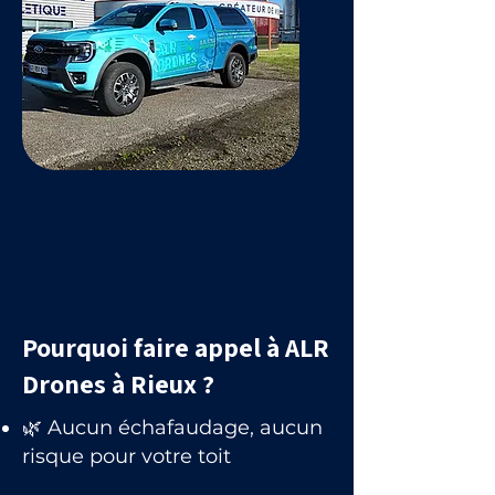
Pourquoi faire appel à ALR
Drones à Rieux ?
🌿 Aucun échafaudage, aucun
risque pour votre toit