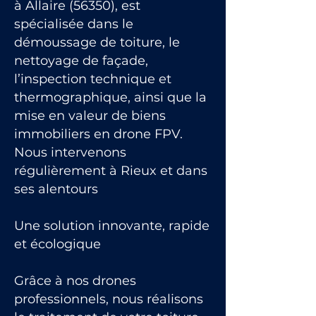
à Allaire (56350), est
spécialisée dans le
démoussage de toiture, le
nettoyage de façade,
l’inspection technique et
thermographique, ainsi que la
mise en valeur de biens
immobiliers en drone FPV.
Nous intervenons
régulièrement à Rieux et dans
ses alentours
Une solution innovante, rapide
et écologique
Grâce à nos drones
professionnels, nous réalisons