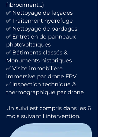
fibrociment…)
✅ Nettoyage de façades
✅ Traitement hydrofuge
✅ Nettoyage de bardages
✅ Entretien de panneaux
photovoltaïques
✅ Bâtiments classés &
Monuments historiques
✅ Visite immobilière
immersive par drone FPV
✅ Inspection technique &
thermographique par drone
Un suivi est compris dans les 6
mois suivant l’intervention.