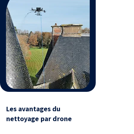
Les avantages du
nettoyage par drone