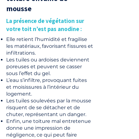
mousse
La présence de végétation sur
votre toit n’est pas anodine :
Elle retient l’humidité et fragilise
les matériaux, favorisant fissures et
infiltrations.
Les tuiles ou ardoises deviennent
poreuses et peuvent se casser
sous l’effet du gel.
L’eau s’infiltre, provoquant fuites
et moisissures à l’intérieur du
logement.
Les tuiles soulevées par la mousse
risquent de se détacher et de
chuter, représentant un danger.
Enfin, une toiture mal entretenue
donne une impression de
négligence, ce qui peut faire