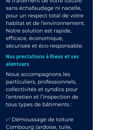
le traitement de votre toiture
sans échafaudage ni nacelle,
pour un respect total de votre
habitat et de l’environnement.
Notre solution est rapide,
efficace, économique,
sécurisée et éco-responsable.
Nos prestations à Rieux et ses
alentours
Nous accompagnons les
particuliers, professionnels,
collectivités et syndics pour
l’entretien et l’inspection de
tous types de bâtiments :
✅ Démoussage de toiture
Combourg (ardoise, tuile,