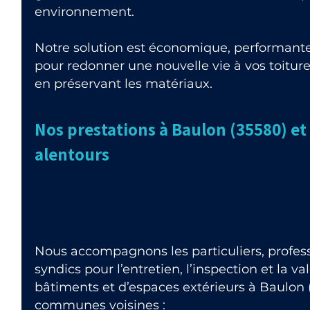
environnement.
Notre solution est économique, performante
pour redonner une nouvelle vie à vos toiture
en préservant les matériaux.
Nos prestations à Baulon (35580) et
alentours
Nous accompagnons les particuliers, professi
syndics pour l’entretien, l’inspection et la v
bâtiments et d’espaces extérieurs à Baulon 
communes voisines :