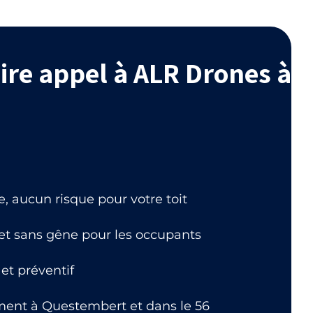
ire appel à ALR Drones à
 aucun risque pour votre toit
 et sans gêne pour les occupants
et préventif
ment à Questembert et dans le 56