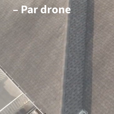
– Par drone