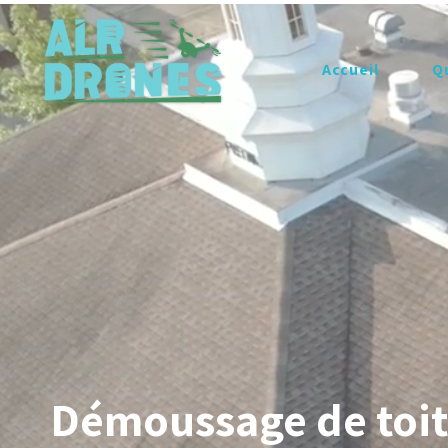
Accueil
Q
Démoussage de toit