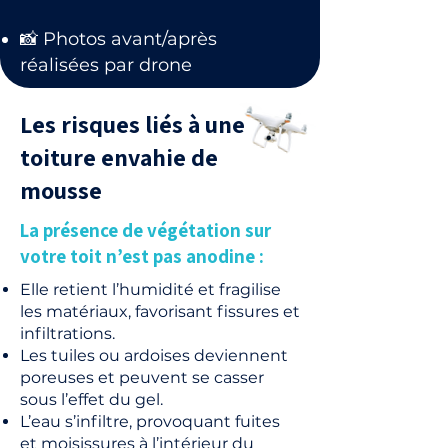
📸 Photos avant/après
réalisées par drone
Les risques liés à une
toiture envahie de
mousse
La présence de végétation sur
votre toit n’est pas anodine :
Elle retient l’humidité et fragilise
les matériaux, favorisant fissures et
infiltrations.
Les tuiles ou ardoises deviennent
poreuses et peuvent se casser
sous l’effet du gel.
L’eau s’infiltre, provoquant fuites
et moisissures à l’intérieur du