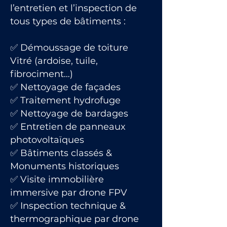
l’entretien et l’inspection de
tous types de bâtiments :
✅ Démoussage de toiture
Vitré (ardoise, tuile,
fibrociment…)
✅ Nettoyage de façades
✅ Traitement hydrofuge
✅ Nettoyage de bardages
✅ Entretien de panneaux
photovoltaïques
✅ Bâtiments classés &
Monuments historiques
✅ Visite immobilière
immersive par drone FPV
✅ Inspection technique &
thermographique par drone