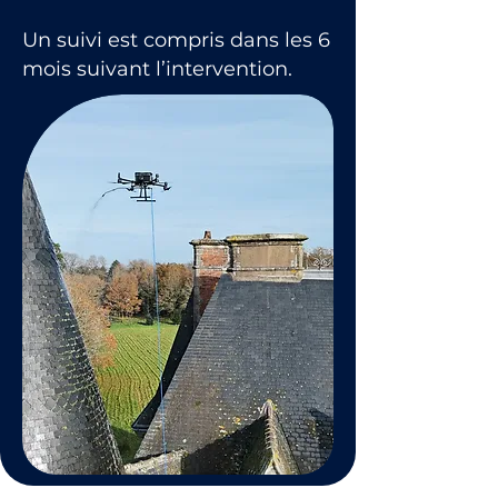
Un suivi est compris dans les 6
mois suivant l’intervention.