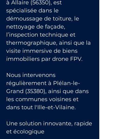
à Allaire (56350), est
spécialisée dans le
démoussage de toiture, le
nettoyage de façade,
l’inspection technique et
thermographique, ainsi que la
visite immersive de biens
immobiliers par drone FPV.
Nous intervenons
régulièrement à Plélan-le-
Grand (35380), ainsi que dans
les communes voisines et
dans tout l'Ille-et-Vilaine.
Une solution innovante, rapide
et écologique