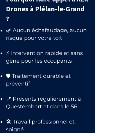
Drones à Plélan-le-Grand
?
🌿 Aucun échafaudage, aucun
risque pour votre toit
⚡ Intervention rapide et sans
gêne pour les occupants
🛡 Traitement durable et
préventif
📍 Présents régulièrement à
Questembert et dans le 56
🛠 Travail professionnel et
soigné