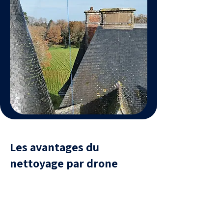
Les avantages du
nettoyage par drone