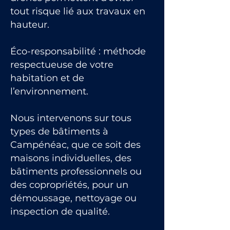
tout risque lié aux travaux en
hauteur.
Éco-responsabilité : méthode
respectueuse de votre
habitation et de
l’environnement.
Nous intervenons sur tous
types de bâtiments à
Campénéac, que ce soit des
maisons individuelles, des
bâtiments professionnels ou
des copropriétés, pour un
démoussage, nettoyage ou
inspection de qualité.