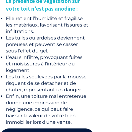
La présence de végétation sur
votre toit n’est pas anodine :
Elle retient l’humidité et fragilise
les matériaux, favorisant fissures et
infiltrations.
Les tuiles ou ardoises deviennent
poreuses et peuvent se casser
sous l’effet du gel.
L’eau s’infiltre, provoquant fuites
et moisissures à l’intérieur du
logement.
Les tuiles soulevées par la mousse
risquent de se détacher et de
chuter, représentant un danger.
Enfin, une toiture mal entretenue
donne une impression de
négligence, ce qui peut faire
baisser la valeur de votre bien
immobilier lors d’une vente.