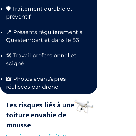
🛡 Traitement durable et
préventif
📍 Présents régulièrement à
Questembert et dans le 56
🛠 Travail professionnel et
soigné
📸 Photos avant/après
réalisées par drone
Les risques liés à une
toiture envahie de
mousse