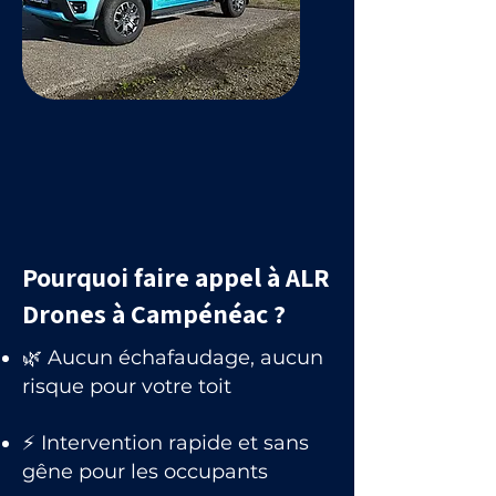
Pourquoi faire appel à ALR
Drones à Campénéac ?
🌿 Aucun échafaudage, aucun
risque pour votre toit
⚡ Intervention rapide et sans
gêne pour les occupants