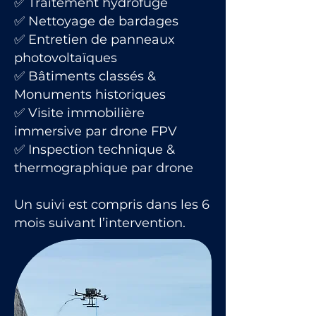
✅ Traitement hydrofuge
✅ Nettoyage de bardages
✅ Entretien de panneaux
photovoltaïques
✅ Bâtiments classés &
Monuments historiques
✅ Visite immobilière
immersive par drone FPV
✅ Inspection technique &
thermographique par drone
Un suivi est compris dans les 6
mois suivant l’intervention.