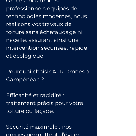
Grâce à nos drones
professionnels équipés de
technologies modernes, nous
réalisons vos travaux de
toiture sans échafaudage ni
nacelle, assurant ainsi une
intervention sécurisée, rapide
et écologique.
Pourquoi choisir ALR Drones à
Campénéac ?
Efficacité et rapidité :
traitement précis pour votre
toiture ou façade.
Sécurité maximale : nos
drones permettent d’éviter