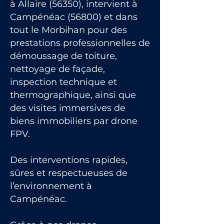
à Allaire (56350), intervient à
Campénéac (56800) et dans
tout le Morbihan pour des
prestations professionnelles de
démoussage de toiture,
nettoyage de façade,
inspection technique et
thermographique, ainsi que
des visites immersives de
biens immobiliers par drone
FPV.
Des interventions rapides,
sûres et respectueuses de
l’environnement à
Campénéac.