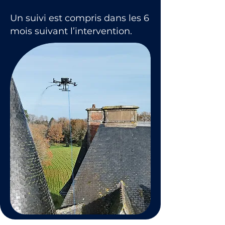
Un suivi est compris dans les 6
mois suivant l’intervention.