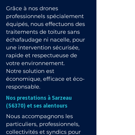
Grâce à nos drones
professionnels spécialement
équipés, nous effectuons des
traitements de toiture sans
échafaudage ni nacelle, pour
une intervention sécurisée,
rapide et respectueuse de
votre environnement.
Notre solution est
économique, efficace et éco-
responsable.
Nos prestations à Sarzeau
(56370) et ses alentours
Nous accompagnons les
particuliers, professionnels,
collectivités et syndics pour