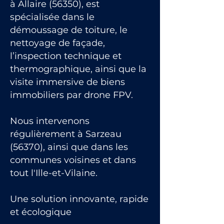
à Allaire (56350), est
spécialisée dans le
démoussage de toiture, le
nettoyage de façade,
l’inspection technique et
thermographique, ainsi que la
visite immersive de biens
immobiliers par drone FPV.
Nous intervenons
régulièrement à Sarzeau
(56370), ainsi que dans les
communes voisines et dans
tout l'Ille-et-Vilaine.
Une solution innovante, rapide
et écologique