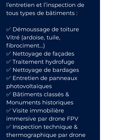
l’entretien et l’inspection de
tous types de bâtiments :
✅ Démoussage de toiture
Vitré (ardoise, tuile,
fibrociment…)
✅ Nettoyage de façades
✅ Traitement hydrofuge
✅ Nettoyage de bardages
✅ Entretien de panneaux
photovoltaïques
✅ Bâtiments classés &
Monuments historiques
✅ Visite immobilière
immersive par drone FPV
✅ Inspection technique &
thermographique par drone