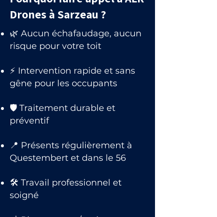
Drones à Sarzeau ?
🌿 Aucun échafaudage, aucun
risque pour votre toit
⚡ Intervention rapide et sans
gêne pour les occupants
🛡 Traitement durable et
préventif
📍 Présents régulièrement à
Questembert et dans le 56
🛠 Travail professionnel et
soigné