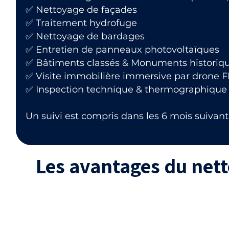
✅ Nettoyage de façades
✅ Traitement hydrofuge
✅ Nettoyage de bardages
✅ Entretien de panneaux photovoltaïques
✅ Bâtiments classés & Monuments historiq
✅ Visite immobilière immersive par drone 
✅ Inspection technique & thermographique
Un suivi est compris dans les 6 mois suivant 
Les avantages du net