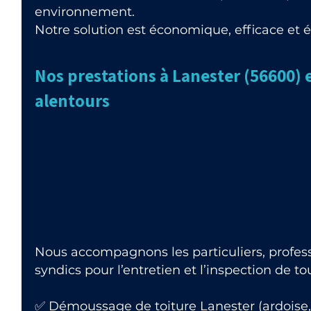
environnement.
Notre solution est économique, efficace et 
Nos prestations à Lanester (56600) e
alentours
Nous accompagnons les particuliers, professi
syndics pour l’entretien et l’inspection de t
✅ Démoussage de toiture Lanester (ardoise, 