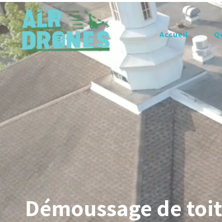
Accueil
Q
Démoussage de toit