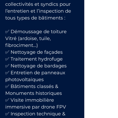
collectivités et syndics pour
l’entretien et l’inspection de
tous types de bâtiments :
✅ Démoussage de toiture
Vitré (ardoise, tuile,
fibrociment…)
✅ Nettoyage de façades
✅ Traitement hydrofuge
✅ Nettoyage de bardages
✅ Entretien de panneaux
photovoltaïques
✅ Bâtiments classés &
Monuments historiques
✅ Visite immobilière
immersive par drone FPV
✅ Inspection technique &