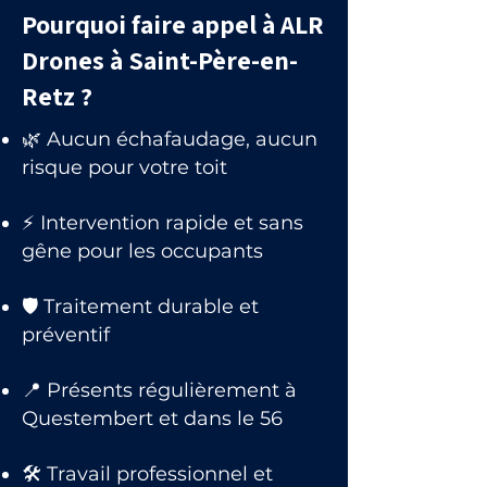
Pourquoi faire appel à ALR
Drones à Saint-Père-en-
Retz ?
🌿 Aucun échafaudage, aucun
risque pour votre toit
⚡ Intervention rapide et sans
gêne pour les occupants
🛡 Traitement durable et
préventif
📍 Présents régulièrement à
Questembert et dans le 56
🛠 Travail professionnel et