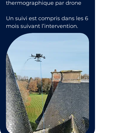
thermographique par drone
Un suivi est compris dans les 6
mois suivant l’intervention.