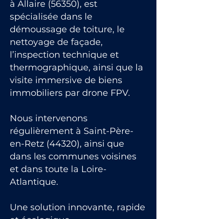
à Allaire (56350), est
spécialisée dans le
démoussage de toiture, le
nettoyage de façade,
l’inspection technique et
thermographique, ainsi que la
visite immersive de biens
immobiliers par drone FPV.
Nous intervenons
régulièrement à Saint-Père-
en-Retz (44320), ainsi que
dans les communes voisines
et dans toute la Loire-
Atlantique.
Une solution innovante, rapide