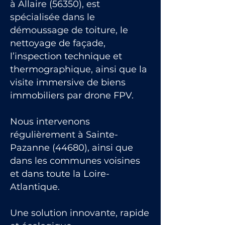
à Allaire (56350), est
spécialisée dans le
démoussage de toiture, le
nettoyage de façade,
l’inspection technique et
thermographique, ainsi que la
visite immersive de biens
immobiliers par drone FPV.
Nous intervenons
régulièrement à Sainte-
Pazanne (44680), ainsi que
dans les communes voisines
et dans toute la Loire-
Atlantique.
Une solution innovante, rapide