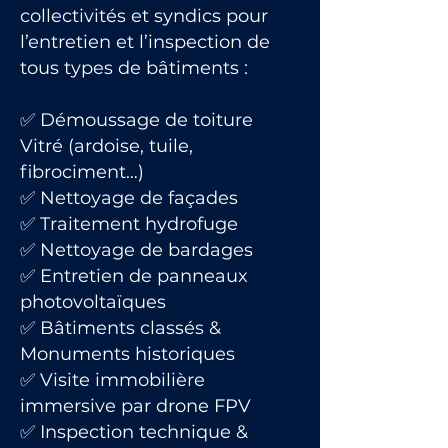
collectivités et syndics pour
l’entretien et l’inspection de
tous types de bâtiments :
✅ Démoussage de toiture
Vitré (ardoise, tuile,
fibrociment…)
✅ Nettoyage de façades
✅ Traitement hydrofuge
✅ Nettoyage de bardages
✅ Entretien de panneaux
photovoltaïques
✅ Bâtiments classés &
Monuments historiques
✅ Visite immobilière
immersive par drone FPV
✅ Inspection technique &