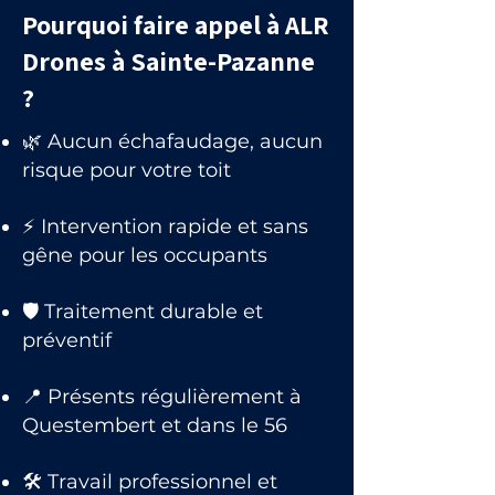
Pourquoi faire appel à ALR
Drones à Sainte-Pazanne
?
🌿 Aucun échafaudage, aucun
risque pour votre toit
⚡ Intervention rapide et sans
gêne pour les occupants
🛡 Traitement durable et
préventif
📍 Présents régulièrement à
Questembert et dans le 56
🛠 Travail professionnel et