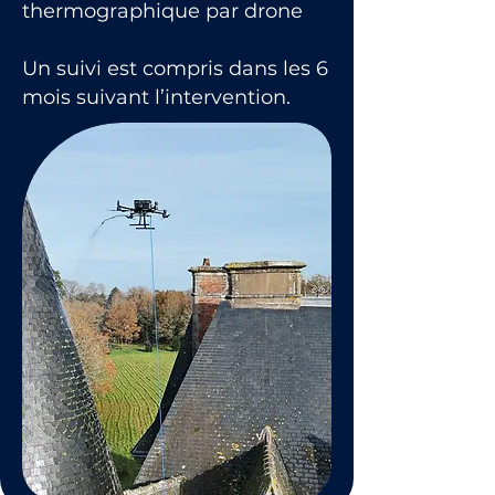
thermographique par drone
Un suivi est compris dans les 6
mois suivant l’intervention.