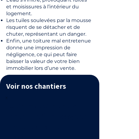
et moisissures à l’intérieur du
logement.
Les tuiles soulevées par la mousse
risquent de se détacher et de
chuter, représentant un danger.
Enfin, une toiture mal entretenue
donne une impression de
négligence, ce qui peut faire
baisser la valeur de votre bien
immobilier lors d’une vente.
Voir nos chantiers
Obtenez votre devis
pour un démoussage de
toiture à Sainte-
Pazanne.