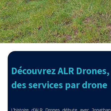
Découvrez ALR Drones, 
des services par drone
L’histoire d’ALR Drones débute avec Jonathan