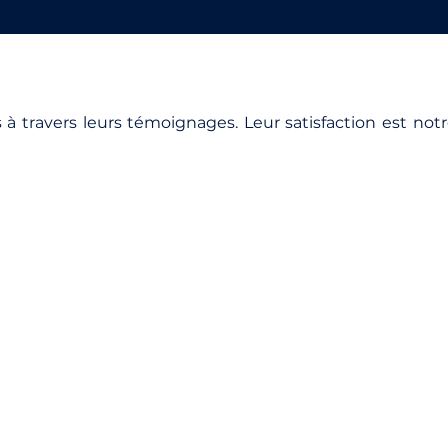
 à travers leurs témoignages. Leur satisfaction est no