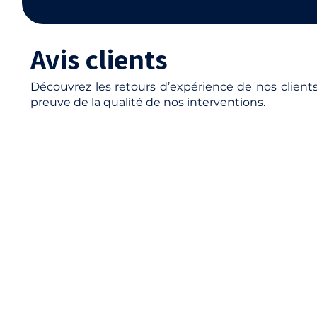
Avis clients
Découvrez les retours d’expérience de nos clients
preuve de la qualité de nos interventions.