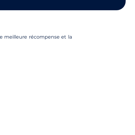
tre meilleure récompense et la