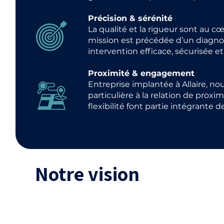
Précision & sérénité
La qualité et la rigueur sont au c
mission est précédée d’un diagnos
intervention efficace, sécurisée e
Proximité & engagement
Entreprise implantée à Allaire, 
particulière à la relation de proxim
flexibilité font partie intégrante d
Notre vision