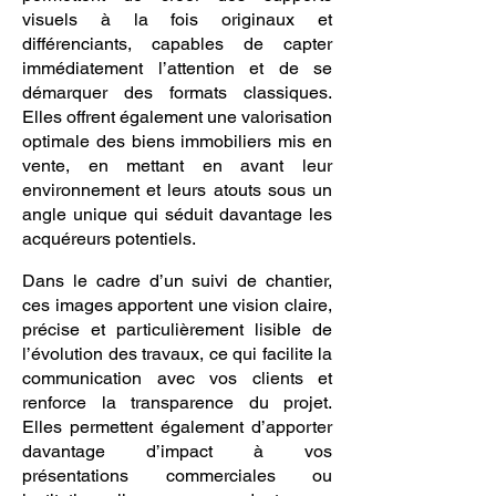
visuels à la fois originaux et
différenciants, capables de capter
immédiatement l’attention et de se
démarquer des formats classiques.
Elles offrent également une valorisation
optimale des biens immobiliers mis en
vente, en mettant en avant leur
environnement et leurs atouts sous un
angle unique qui séduit davantage les
acquéreurs potentiels.
Dans le cadre d’un suivi de chantier,
ces images apportent une vision claire,
précise et particulièrement lisible de
l’évolution des travaux, ce qui facilite la
communication avec vos clients et
renforce la transparence du projet.
Elles permettent également d’apporter
davantage d’impact à vos
présentations commerciales ou