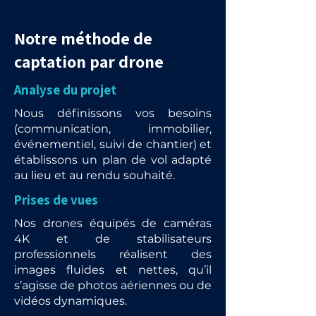
Notre méthode de
captation par drone
Analyse du projet
Nous définissons vos besoins
(communication, immobilier,
événementiel, suivi de chantier) et
établissons un plan de vol adapté
au lieu et au rendu souhaité.
Prises de vues
Nos drones équipés de caméras
4K et de stabilisateurs
professionnels réalisent des
images fluides et nettes, qu’il
s’agisse de photos aériennes ou de
vidéos dynamiques.