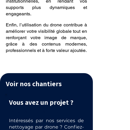
institutionnelles, en rendant vos
supports plus dynamiques et
engageants.
Enfin, l’utilisation du drone contribue à
améliorer votre visibilité globale tout en
renforçant votre image de marque,
grâce à des contenus modernes,
professionnels et à forte valeur ajoutée.
Voir nos chantiers
Vous avez un projet ?
Parlons-en ensemble
Intéressés par nos services de
nettoyage par drone ? Confiez-