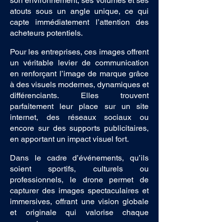
son environnement, ses volumes et ses
atouts sous un angle unique, ce qui
capte immédiatement l’attention des
acheteurs potentiels.
Pour les entreprises, ces images offrent
un véritable levier de communication
en renforçant l’image de marque grâce
à des visuels modernes, dynamiques et
différenciants. Elles trouvent
parfaitement leur place sur un site
internet, des réseaux sociaux ou
encore sur des supports publicitaires,
en apportant un impact visuel fort.
Dans le cadre d’événements, qu’ils
soient sportifs, culturels ou
professionnels, le drone permet de
capturer des images spectaculaires et
immersives, offrant une vision globale
et originale qui valorise chaque