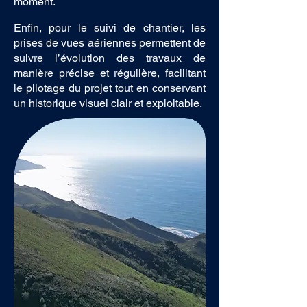
moment.
Enfin, pour le suivi de chantier, les
prises de vues aériennes permettent de
suivre l’évolution des travaux de
manière précise et régulière, facilitant
le pilotage du projet tout en conservant
un historique visuel clair et exploitable.