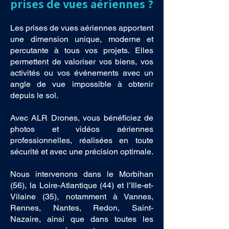
prises de vues aériennes ?
Les prises de vues aériennes apportent
une dimension unique, moderne et
percutante à tous vos projets. Elles
permettent de valoriser vos biens, vos
activités ou vos événements avec un
angle de vue impossible à obtenir
depuis le sol.
Avec ALR Drones, vous bénéficiez de
photos et vidéos aériennes
professionnelles, réalisées en toute
sécurité et avec une précision optimale.
Nous intervenons dans le Morbihan
(56), la Loire-Atlantique (44) et l’Ille-et-
Vilaine (35), notamment à Vannes,
Rennes, Nantes, Redon, Saint-
Nazaire, ainsi que dans toutes les