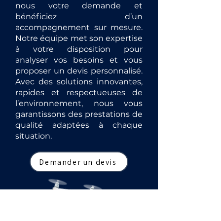
nous votre demande et
bénéficiez d’un
accompagnement sur mesure.
Notre équipe met son expertise
à votre disposition pour
analyser vos besoins et vous
proposer un devis personnalisé.
Avec des solutions innovantes,
rapides et respectueuses de
l’environnement, nous vous
garantissons des prestations de
qualité adaptées à chaque
situation.
Demander un devis