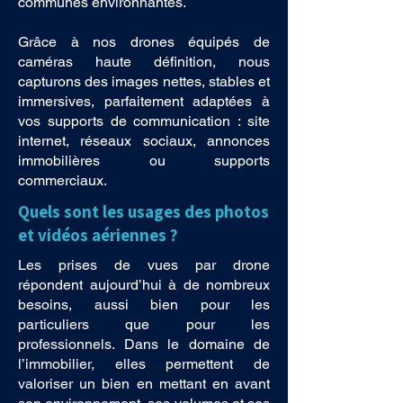
communes environnantes.
Grâce à nos drones équipés de
caméras haute définition, nous
capturons des images nettes, stables et
immersives, parfaitement adaptées à
vos supports de communication : site
internet, réseaux sociaux, annonces
immobilières ou supports
commerciaux.
Quels sont les usages des photos
et vidéos aériennes ?
Les prises de vues par drone
répondent aujourd’hui à de nombreux
besoins, aussi bien pour les
particuliers que pour les
professionnels. Dans le domaine de
l’immobilier, elles permettent de
valoriser un bien en mettant en avant