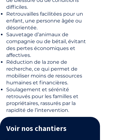
de blessure ou de conditions
difficiles.
Retrouvailles facilitées pour un
enfant, une personne âgée ou
désorientée.
Sauvetage d’animaux de
compagnie ou de bétail, évitant
des pertes économiques et
affectives.
Réduction de la zone de
recherche, ce qui permet de
mobiliser moins de ressources
humaines et financières.
Soulagement et sérénité
retrouvés pour les familles et
propriétaires, rassurés par la
rapidité de l’intervention.
Voir nos chantiers