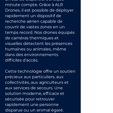
minute compte. Grâce à ALR
Drones, il est possible de déployer
rapidement un dispositif de
recherche aérien capable de
couvrir de vastes zones en un
temps record. Nos drones équipés
de caméras thermiques et
visuelles détectent les présences
humaines ou animales, même
dans des environnements
difficiles d’accès.
Cette technologie offre un soutien
précieux aux particuliers, aux
collectivités, aux agriculteurs et
aux services de secours. Une
solution moderne, efficace et
sécurisée pour retrouver
rapidement une personne
disparue ou un animal égaré.