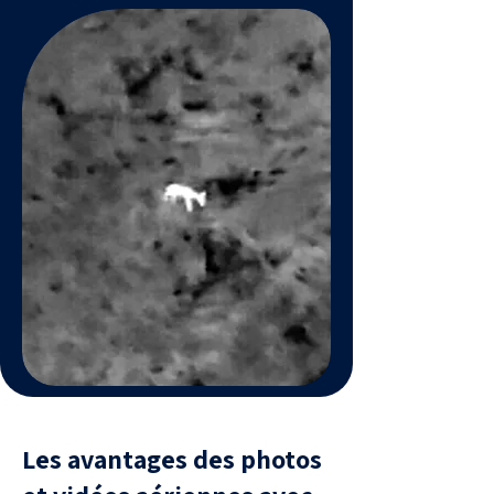
Les avantages des photos