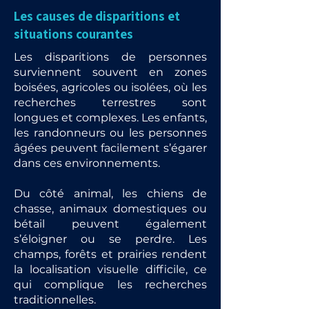
Les causes de disparitions et
situations courantes
Les disparitions de personnes
surviennent souvent en zones
boisées, agricoles ou isolées, où les
recherches terrestres sont
longues et complexes. Les enfants,
les randonneurs ou les personnes
âgées peuvent facilement s’égarer
dans ces environnements.
Du côté animal, les chiens de
chasse, animaux domestiques ou
bétail peuvent également
s’éloigner ou se perdre. Les
champs, forêts et prairies rendent
la localisation visuelle difficile, ce
qui complique les recherches
traditionnelles.