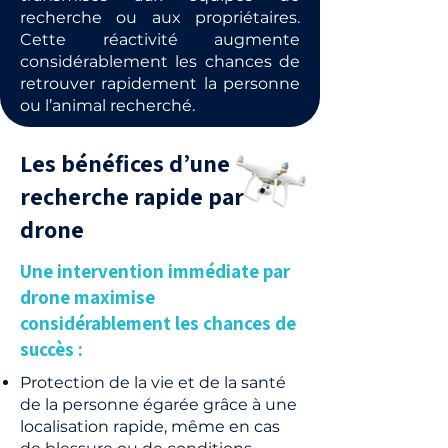
recherche ou aux propriétaires.
Cette réactivité augmente
considérablement les chances de
retrouver rapidement la personne
ou l’animal recherché.
Les bénéfices d’une
recherche rapide par
drone
Une intervention immédiate par
drone maximise
considérablement les chances de
succès :
Protection de la vie et de la santé
de la personne égarée grâce à une
localisation rapide, même en cas