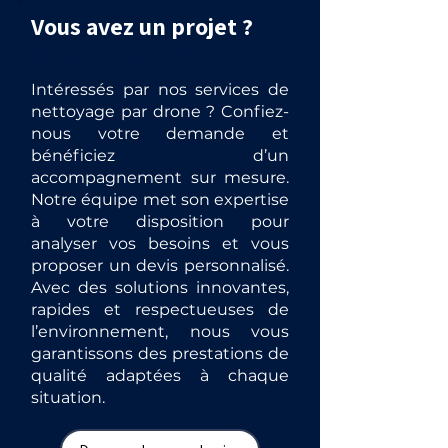
Vous avez un projet ?
Parlons-en ensemble
Intéressés par nos services de
nettoyage par drone ? Confiez-
nous votre demande et
bénéficiez d’un
accompagnement sur mesure.
Notre équipe met son expertise
à votre disposition pour
analyser vos besoins et vous
proposer un devis personnalisé.
Avec des solutions innovantes,
rapides et respectueuses de
l’environnement, nous vous
garantissons des prestations de
qualité adaptées à chaque
situation.