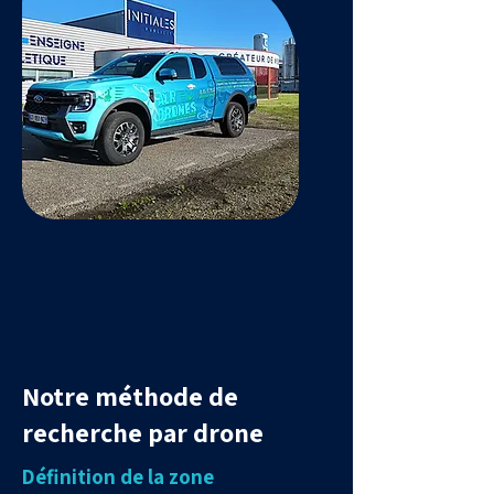
Notre méthode de
recherche par drone
Définition de la zone