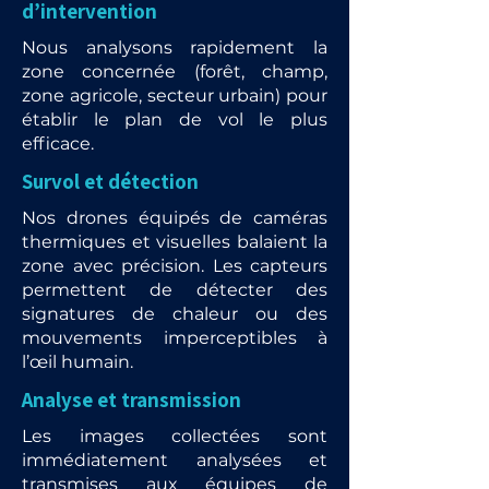
d’intervention
Nous analysons rapidement la
zone concernée (forêt, champ,
zone agricole, secteur urbain) pour
établir le plan de vol le plus
efficace.
Survol et détection
Nos drones équipés de caméras
thermiques et visuelles balaient la
zone avec précision. Les capteurs
permettent de détecter des
signatures de chaleur ou des
mouvements imperceptibles à
l’œil humain.
Analyse et transmission
Les images collectées sont
immédiatement analysées et
transmises aux équipes de