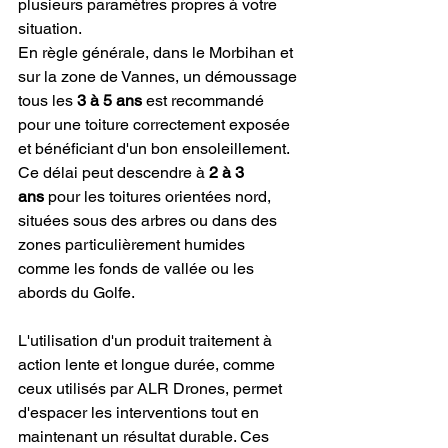
plusieurs paramètres propres à votre 
situation.
En règle générale, dans le Morbihan et 
sur la zone de Vannes, un démoussage 
tous les 
3 à 5 ans
 est recommandé 
pour une toiture correctement exposée 
et bénéficiant d'un bon ensoleillement. 
Ce délai peut descendre à 
2 à 3 
ans
 pour les toitures orientées nord, 
situées sous des arbres ou dans des 
zones particulièrement humides 
comme les fonds de vallée ou les 
abords du Golfe.
L'utilisation d'un produit traitement à 
action lente et longue durée, comme 
ceux utilisés par ALR Drones, permet 
d'espacer les interventions tout en 
maintenant un résultat durable. Ces 