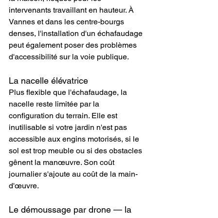
intervenants travaillant en hauteur. À 
Vannes et dans les centre-bourgs 
denses, l'installation d'un échafaudage 
peut également poser des problèmes 
d'accessibilité sur la voie publique.
La nacelle élévatrice
Plus flexible que l'échafaudage, la 
nacelle reste limitée par la 
configuration du terrain. Elle est 
inutilisable si votre jardin n'est pas 
accessible aux engins motorisés, si le 
sol est trop meuble ou si des obstacles 
gênent la manœuvre. Son coût 
journalier s'ajoute au coût de la main-
d'œuvre.
Le démoussage par drone — la 