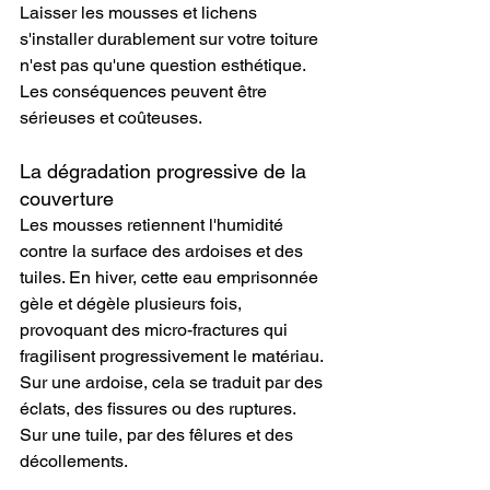
Laisser les mousses et lichens 
s'installer durablement sur votre toiture 
n'est pas qu'une question esthétique. 
Les conséquences peuvent être 
sérieuses et coûteuses.
La dégradation progressive de la 
couverture
Les mousses retiennent l'humidité 
contre la surface des ardoises et des 
tuiles. En hiver, cette eau emprisonnée 
gèle et dégèle plusieurs fois, 
provoquant des micro-fractures qui 
fragilisent progressivement le matériau. 
Sur une ardoise, cela se traduit par des 
éclats, des fissures ou des ruptures. 
Sur une tuile, par des fêlures et des 
décollements.