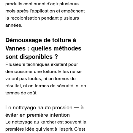
produits continuent d'agir plusieurs 
mois après l'application et empêchent 
la recolonisation pendant plusieurs 
années.
Démoussage de toiture à 
Vannes : quelles méthodes 
sont disponibles ?
Plusieurs techniques existent pour 
démoussiner une toiture. Elles ne se 
valent pas toutes, ni en termes de 
résultat, ni en termes de sécurité, ni en 
termes de coût.
Le nettoyage haute pression — à 
éviter en première intention
Le nettoyage au karcher est souvent la 
première idée qui vient à l'esprit. C'est 