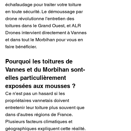
échafaudage pour traiter votre toiture 
en toute sécurité. Le démoussage par 
drone révolutionne l'entretien des 
toitures dans le Grand Ouest, et ALR 
Drones intervient directement à Vannes 
et dans tout le Morbihan pour vous en 
faire bénéficier.
Pourquoi les toitures de 
Vannes et du Morbihan sont-
elles particulièrement 
exposées aux mousses ?
Ce n'est pas un hasard si les 
propriétaires vannetais doivent 
entretenir leur toiture plus souvent que 
dans d'autres régions de France. 
Plusieurs facteurs climatiques et 
géographiques expliquent cette réalité.