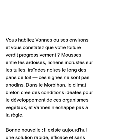
Vous habitez Vannes ou ses environs 
et vous constatez que votre toiture 
verdit progressivement ? Mousses 
entre les ardoises, lichens incrustés sur 
les tuiles, traînées noires le long des 
pans de toit — ces signes ne sont pas 
anodins. Dans le Morbihan, le climat 
breton crée des conditions idéales pour 
le développement de ces organismes 
végétaux, et Vannes n'échappe pas à 
la règle.
Bonne nouvelle : il existe aujourd'hui 
une solution rapide, efficace et sans 