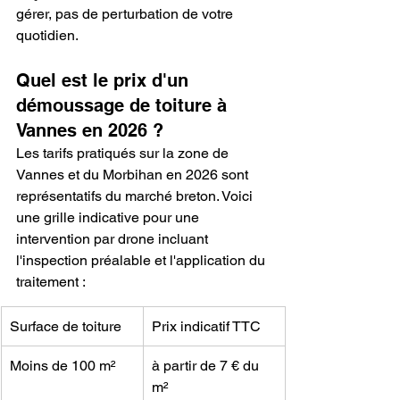
gérer, pas de perturbation de votre 
quotidien.
Quel est le prix d'un 
démoussage de toiture à 
Vannes en 2026 ?
Les tarifs pratiqués sur la zone de 
Vannes et du Morbihan en 2026 sont 
représentatifs du marché breton. Voici 
une grille indicative pour une 
intervention par drone incluant 
l'inspection préalable et l'application du 
traitement :
Surface de toiture
Prix indicatif TTC
Moins de 100 m²
à partir de 7 € du 
m²