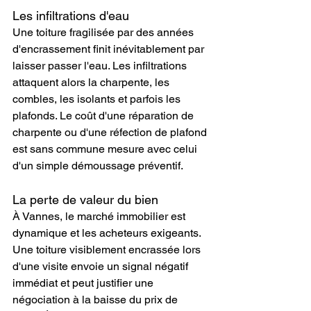
Les infiltrations d'eau
Une toiture fragilisée par des années 
d'encrassement finit inévitablement par 
laisser passer l'eau. Les infiltrations 
attaquent alors la charpente, les 
combles, les isolants et parfois les 
plafonds. Le coût d'une réparation de 
charpente ou d'une réfection de plafond 
est sans commune mesure avec celui 
d'un simple démoussage préventif.
La perte de valeur du bien
À Vannes, le marché immobilier est 
dynamique et les acheteurs exigeants. 
Une toiture visiblement encrassée lors 
d'une visite envoie un signal négatif 
immédiat et peut justifier une 
négociation à la baisse du prix de 