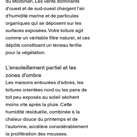
du Morbihan. Les vents dominants 
d'ouest et de sud-ouest chargent l'air 
d'humidité marine et de particules 
organiques qui se déposent sur les 
surfaces exposées. Votre toiture agit 
comme un véritable filtre naturel, et ces 
dépôts constituent un terreau fertile 
pour la végétation.
L'ensoleillement partiel et les 
zones d'ombre
Les maisons entourées d'arbres, les 
toitures orientées nord ou les pans de 
toit peu exposés au soleil sèchent 
moins vite après la pluie. Cette 
humidité résiduelle, combinée à la 
chaleur douce du printemps et de 
l'automne, accélère considérablement 
la prolifération des mousses.