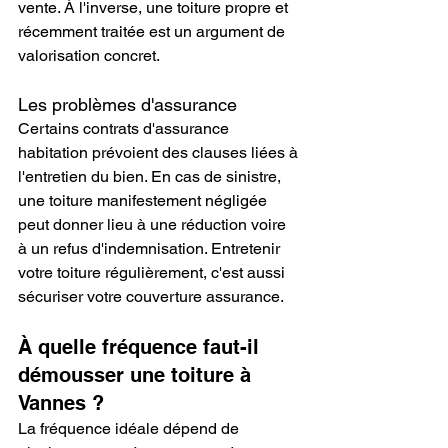
vente. À l'inverse, une toiture propre et 
récemment traitée est un argument de 
valorisation concret.
Les problèmes d'assurance
Certains contrats d'assurance 
habitation prévoient des clauses liées à 
l'entretien du bien. En cas de sinistre, 
une toiture manifestement négligée 
peut donner lieu à une réduction voire 
à un refus d'indemnisation. Entretenir 
votre toiture régulièrement, c'est aussi 
sécuriser votre couverture assurance.
À quelle fréquence faut-il 
démousser une toiture à 
Vannes ?
La fréquence idéale dépend de 