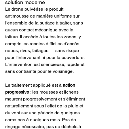
solution moderne
Le drone pulvérise le produit 
antimousse de manière uniforme sur 
l'ensemble de la surface à traiter, sans 
aucun contact mécanique avec la 
toiture. Il accède à toutes les zones, y 
compris les recoins difficiles d'accès — 
noues, rives, faîtages — sans risque 
pour l'intervenant ni pour la couverture. 
L'intervention est silencieuse, rapide et 
sans contrainte pour le voisinage.
Le traitement appliqué est à 
action 
progressive
 : les mousses et lichens 
meurent progressivement et s'éliminent 
naturellement sous l'effet de la pluie et 
du vent sur une période de quelques 
semaines à quelques mois. Pas de 
rinçage nécessaire, pas de déchets à 