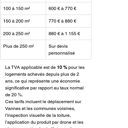
100 à 150 m²
600 € à 770 €
150 à 200 m²
770 € à 880 €
200 à 250 m²
880 € à 1 155 €
Plus de 250 m²
Sur devis 
personnalisé
La TVA applicable est de 
10 %
 pour les 
logements achevés depuis plus de 2 
ans, ce qui représente une économie 
significative par rapport au taux normal 
de 20 %.
Ces tarifs incluent le déplacement sur 
Vannes et les communes voisines, 
l'inspection visuelle de la toiture, 
l'application du produit par drone et les 