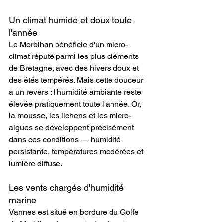
Un climat humide et doux toute 
l'année
Le Morbihan bénéficie d'un micro-
climat réputé parmi les plus cléments 
de Bretagne, avec des hivers doux et 
des étés tempérés. Mais cette douceur 
a un revers : l'humidité ambiante reste 
élevée pratiquement toute l'année. Or, 
la mousse, les lichens et les micro-
algues se développent précisément 
dans ces conditions — humidité 
persistante, températures modérées et 
lumière diffuse.
Les vents chargés d'humidité 
marine
Vannes est situé en bordure du Golfe 