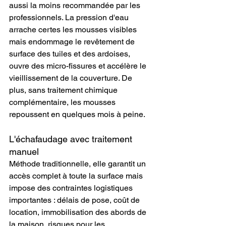
aussi la moins recommandée par les 
professionnels. La pression d'eau 
arrache certes les mousses visibles 
mais endommage le revêtement de 
surface des tuiles et des ardoises, 
ouvre des micro-fissures et accélère le 
vieillissement de la couverture. De 
plus, sans traitement chimique 
complémentaire, les mousses 
repoussent en quelques mois à peine.
L'échafaudage avec traitement 
manuel
Méthode traditionnelle, elle garantit un 
accès complet à toute la surface mais 
impose des contraintes logistiques 
importantes : délais de pose, coût de 
location, immobilisation des abords de 
la maison, risques pour les 