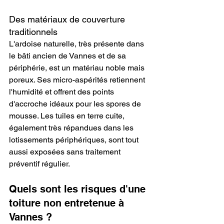
Des matériaux de couverture 
traditionnels
L'ardoise naturelle, très présente dans 
le bâti ancien de Vannes et de sa 
périphérie, est un matériau noble mais 
poreux. Ses micro-aspérités retiennent 
l'humidité et offrent des points 
d'accroche idéaux pour les spores de 
mousse. Les tuiles en terre cuite, 
également très répandues dans les 
lotissements périphériques, sont tout 
aussi exposées sans traitement 
préventif régulier.
Quels sont les risques d'une 
toiture non entretenue à 
Vannes ?