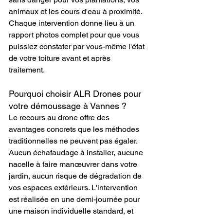
animaux et les cours d'eau à proximité. 
Chaque intervention donne lieu à un 
rapport photos complet pour que vous 
puissiez constater par vous-même l'état 
de votre toiture avant et après 
traitement.
Pourquoi choisir ALR Drones pour 
votre démoussage à Vannes ?
Le recours au drone offre des 
avantages concrets que les méthodes 
traditionnelles ne peuvent pas égaler. 
Aucun échafaudage à installer, aucune 
nacelle à faire manœuvrer dans votre 
jardin, aucun risque de dégradation de 
vos espaces extérieurs. L'intervention 
est réalisée en une demi-journée pour 
une maison individuelle standard, et 