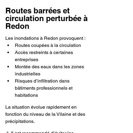
Routes barrées et 
circulation perturbée à 
Redon
Les inondations à Redon provoquent :
Routes coupées à la circulation
Accès restreints à certaines 
entreprises
Montée des eaux dans les zones 
industrielles
Risques d’infiltration dans 
bâtiments professionnels et 
habitations
La situation évolue rapidement en 
fonction du niveau de la Vilaine et des 
précipitations.