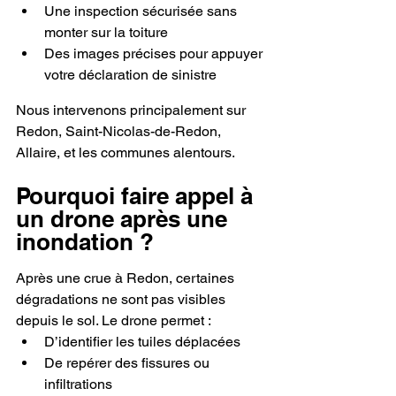
Une inspection sécurisée sans 
monter sur la toiture
Des images précises pour appuyer 
votre déclaration de sinistre
Nous intervenons principalement sur 
Redon, Saint-Nicolas-de-Redon, 
Allaire, et les communes alentours.
Pourquoi faire appel à 
un drone après une 
inondation ?
Après une crue à Redon, certaines 
dégradations ne sont pas visibles 
depuis le sol. Le drone permet :
D’identifier les tuiles déplacées
De repérer des fissures ou 
infiltrations