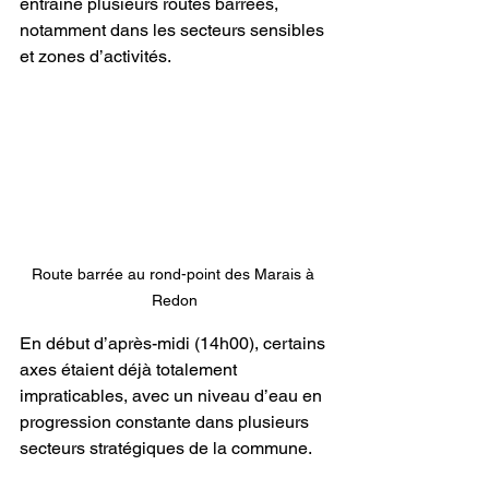
entraîne plusieurs routes barrées, 
notamment dans les secteurs sensibles 
et zones d’activités.
Route barrée au rond-point des Marais à 
Redon
En début d’après-midi (14h00), certains 
axes étaient déjà totalement 
impraticables, avec un niveau d’eau en 
progression constante dans plusieurs 
secteurs stratégiques de la commune.