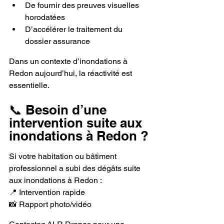
De fournir des preuves visuelles 
horodatées
D’accélérer le traitement du 
dossier assurance
Dans un contexte d’inondations à 
Redon aujourd’hui, la réactivité est 
essentielle.
📞 Besoin d’une 
intervention suite aux 
inondations à Redon ?
Si votre habitation ou bâtiment 
professionnel a subi des dégâts suite 
aux inondations à Redon :
📍 Intervention rapide
📸 Rapport photo/vidéo