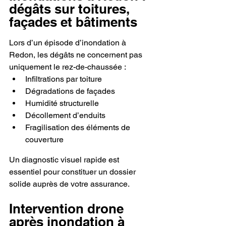
dégâts sur toitures, 
façades et bâtiments
Lors d’un épisode d’inondation à 
Redon, les dégâts ne concernent pas 
uniquement le rez-de-chaussée :
Infiltrations par toiture
Dégradations de façades
Humidité structurelle
Décollement d’enduits
Fragilisation des éléments de 
couverture
Un diagnostic visuel rapide est 
essentiel pour constituer un dossier 
solide auprès de votre assurance.
Intervention drone 
après inondation à 