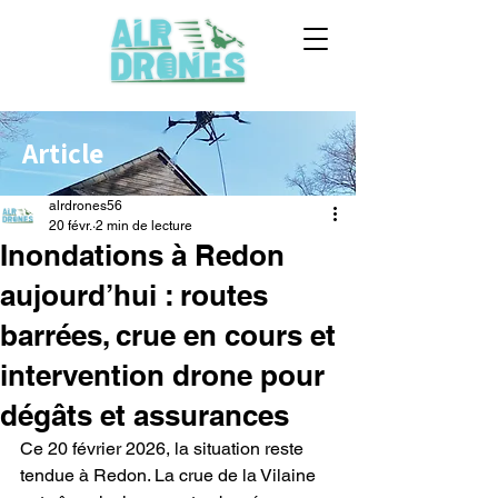
Article
alrdrones56
20 févr.
2 min de lecture
Inondations à Redon
aujourd’hui : routes
barrées, crue en cours et
intervention drone pour
dégâts et assurances
Ce 20 février 2026, la situation reste 
tendue à Redon. La crue de la Vilaine 