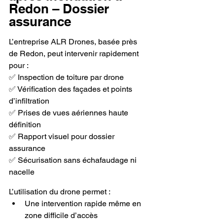
Redon – Dossier 
assurance
L’entreprise ALR Drones, basée près 
de Redon, peut intervenir rapidement 
pour :
✅ Inspection de toiture par drone
✅ Vérification des façades et points 
d’infiltration
✅ Prises de vues aériennes haute 
définition
✅ Rapport visuel pour dossier 
assurance
✅ Sécurisation sans échafaudage ni 
nacelle
L’utilisation du drone permet :
Une intervention rapide même en 
zone difficile d’accès