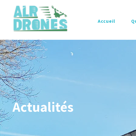
Accueil
Q
Actualités