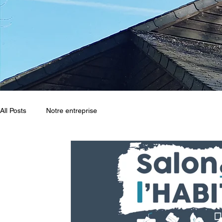
All Posts
Notre entreprise