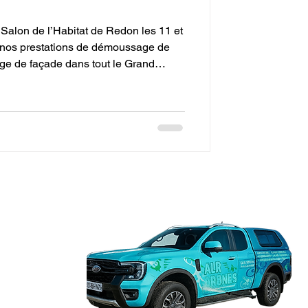
Salon de l’Habitat de Redon les 11 et
 nos prestations de démoussage de
age de façade dans tout le Grand