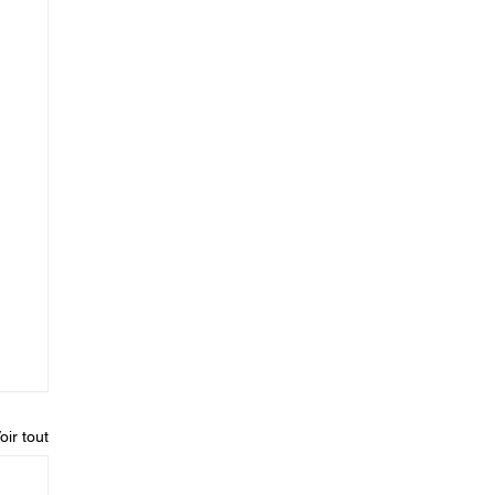
oir tout