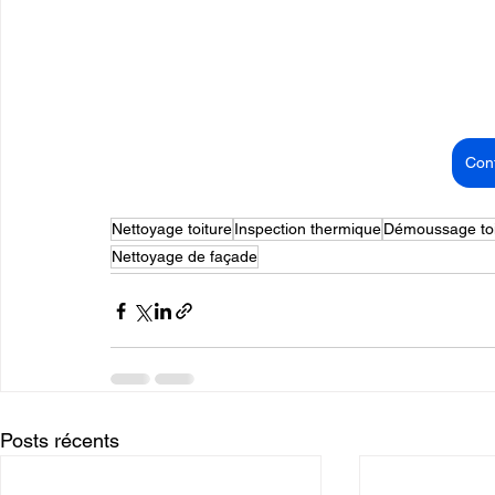
Con
Nettoyage toiture
Inspection thermique
Démoussage toi
Nettoyage de façade
Posts récents