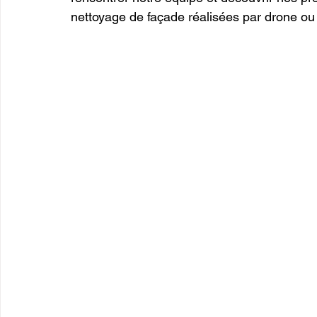
nettoyage de façade réalisées par drone ou 