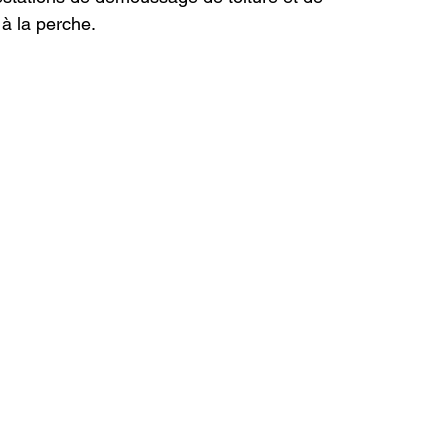
à la perche.