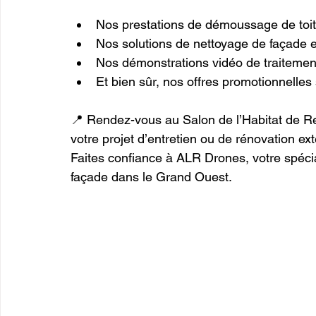
Nos prestations de démoussage de toitur
Nos solutions de nettoyage de façade e
Nos démonstrations vidéo de traitemen
Et bien sûr, nos offres promotionnelles
📍 Rendez-vous au Salon de l’Habitat de Re
votre projet d’entretien ou de rénovation ext
Faites confiance à ALR Drones, votre spéci
façade dans le Grand Ouest.