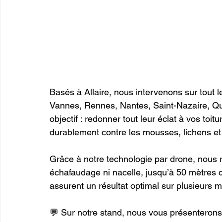
Basés à Allaire, nous intervenons sur tout 
Vannes, Rennes, Nantes, Saint-Nazaire, Qu
objectif : redonner tout leur éclat à vos toit
durablement contre les mousses, lichens et 
Grâce à notre technologie par drone, nous r
échafaudage ni nacelle, jusqu’à 50 mètres d
assurent un résultat optimal sur plusieurs 
💬 Sur notre stand, nous vous présenterons